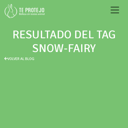
RESULTADO DEL TAG
SNOW-FAIRY
VOLVER AL BLOG