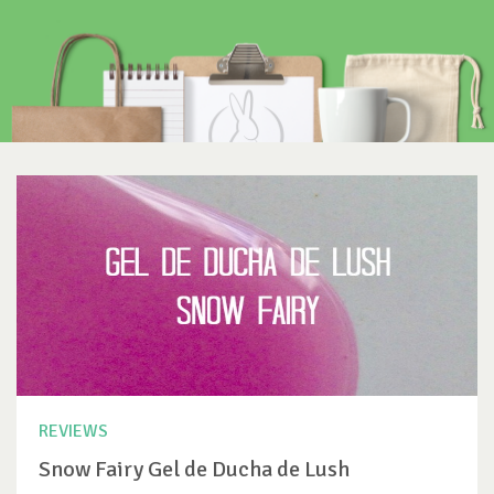
REVIEWS
Snow Fairy Gel de Ducha de Lush