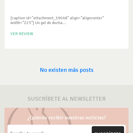
[caption id="attachment_19048" align="aligncenter"
width="225"] Un gel de ducha...
VER REVIEW
No existen más posts
SUSCRÍBETE AL NEWSLETTER
¿Quieres recibir nuestras noticias?