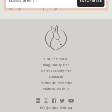
SUSCRÍBETE
ONG Te Protejo
Blog Cruelty-free
Marcas Cruelty-free
Contacto
Política de Privacidad
Política Uso de IA
info@ongteprotejo.org