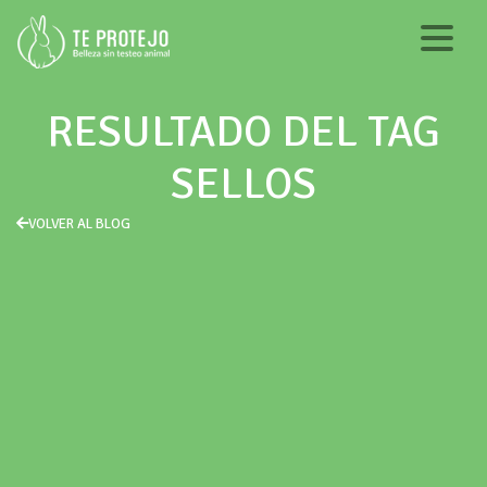
RESULTADO DEL TAG
SELLOS
VOLVER AL BLOG