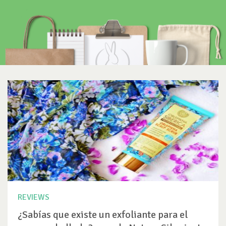
REVIEWS
¿Sabías que existe un exfoliante para el