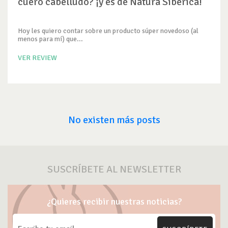
cuero cabelludo? ¡y es de Natura Siberica!
Hoy les quiero contar sobre un producto súper novedoso (al
menos para mí) que...
VER REVIEW
No existen más posts
SUSCRÍBETE AL NEWSLETTER
¿Quieres recibir nuestras noticias?