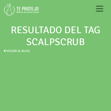
RESULTADO DEL TAG
SCALPSCRUB
VOLVER AL BLOG