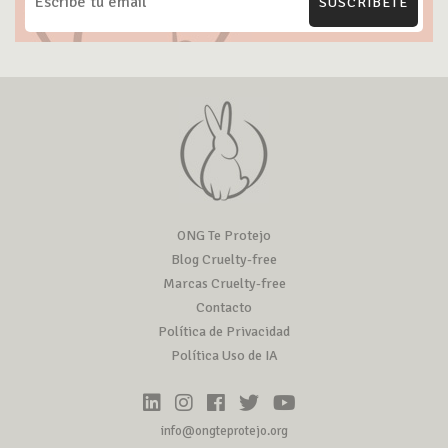
SUSCRÍBETE
ONG Te Protejo
Blog Cruelty-free
Marcas Cruelty-free
Contacto
Política de Privacidad
Política Uso de IA
info@ongteprotejo.org