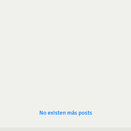
No existen más posts