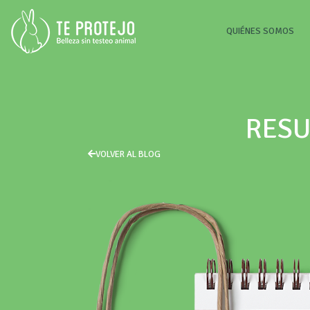
(CU
QUIÉNES SOMOS
RESU
VOLVER AL BLOG