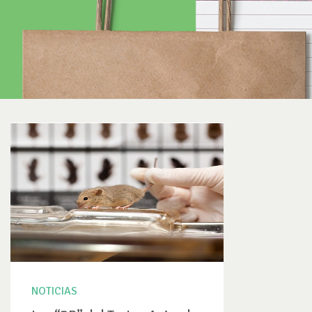
NOTICIAS