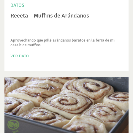
DATOS
Receta – Muffins de Arándanos
Aprovechando que pillé arándanos baratos en la feria de mi
casa hice muffins...
VER DATO