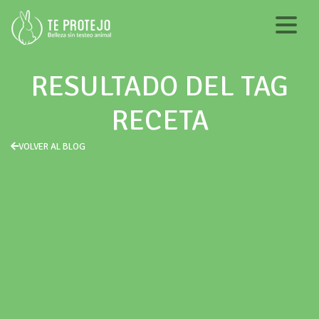
RESULTADO DEL TAG
RECETA
VOLVER AL BLOG