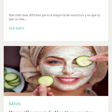
Han sido días difíciles para la mayoría de nosotros y es que lo
que se vive...
VER DATO
DATOS