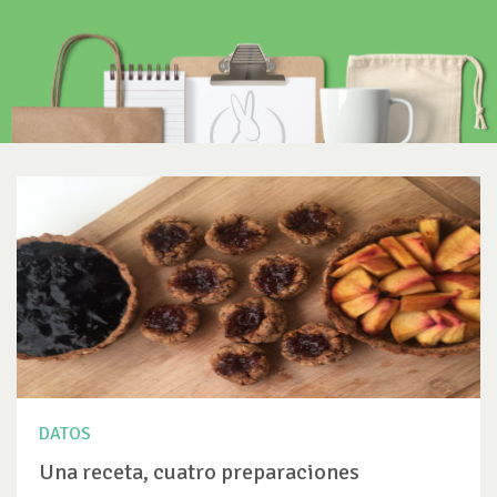
DATOS
Una receta, cuatro preparaciones