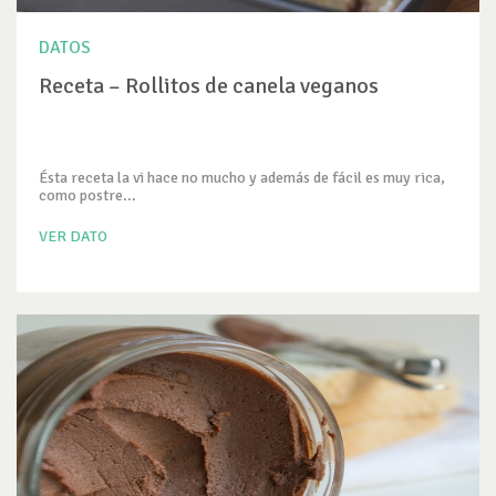
DATOS
Receta – Rollitos de canela veganos
Ésta receta la vi hace no mucho y además de fácil es muy rica,
como postre...
VER DATO