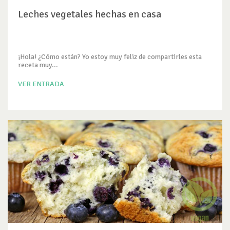
Leches vegetales hechas en casa
¡Hola! ¿Cómo están? Yo estoy muy feliz de compartirles esta
receta muy...
VER ENTRADA