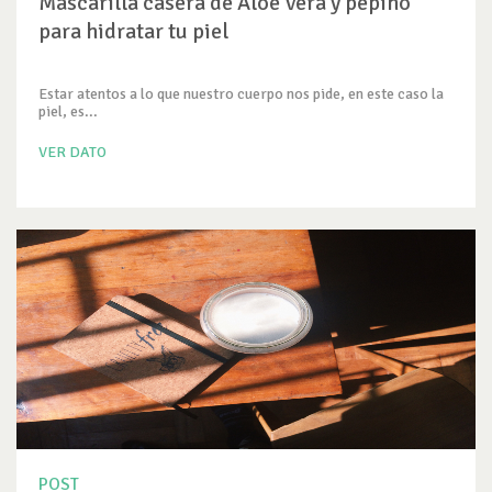
Mascarilla casera de Aloe Vera y pepino
para hidratar tu piel
Estar atentos a lo que nuestro cuerpo nos pide, en este caso la
piel, es...
VER DATO
POST