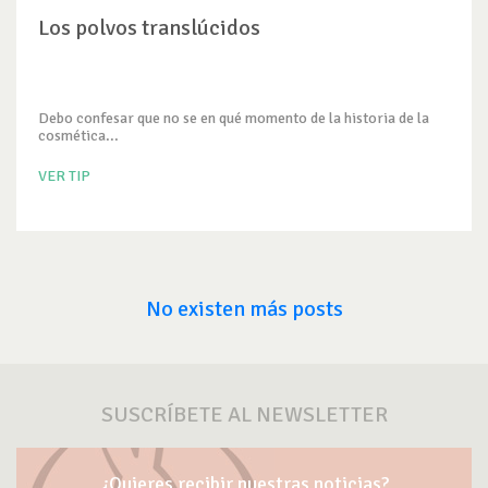
Los polvos translúcidos
Debo confesar que no se en qué momento de la historia de la
cosmética...
VER TIP
No existen más posts
SUSCRÍBETE AL NEWSLETTER
¿Quieres recibir nuestras noticias?