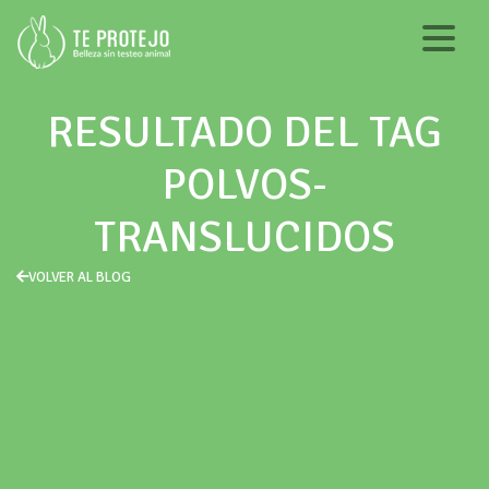
RESULTADO DEL TAG
POLVOS-
TRANSLUCIDOS
VOLVER AL BLOG