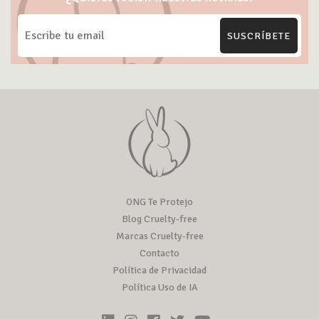
SUSCRÍBETE
ONG Te Protejo
Blog Cruelty-free
Marcas Cruelty-free
Contacto
Política de Privacidad
Política Uso de IA