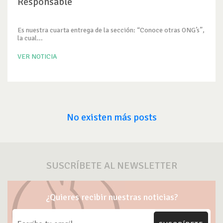
Responsable
Es nuestra cuarta entrega de la sección: “Conoce otras ONG’s”,
la cual...
VER NOTICIA
No existen más posts
SUSCRÍBETE AL NEWSLETTER
¿Quieres recibir nuestras noticias?