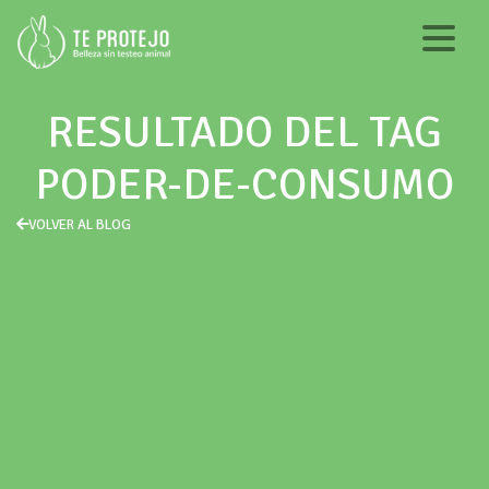
RESULTADO DEL TAG
PODER-DE-CONSUMO
VOLVER AL BLOG