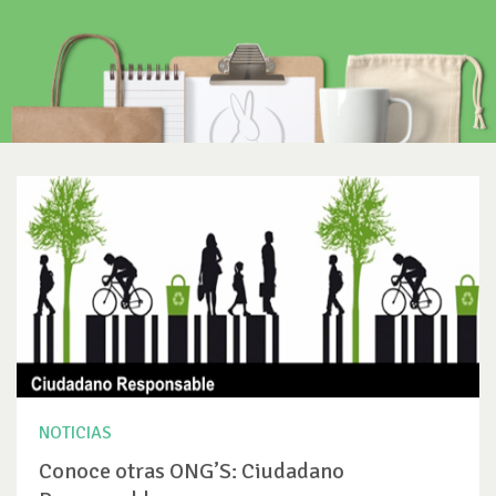
NOTICIAS
Conoce otras ONG’S: Ciudadano