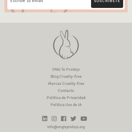
SUSCRÍBETE
ONG Te Protejo
Blog Cruelty-free
Marcas Cruelty-free
Contacto
Política de Privacidad
Política Uso de IA
info@ongteprotejo.org