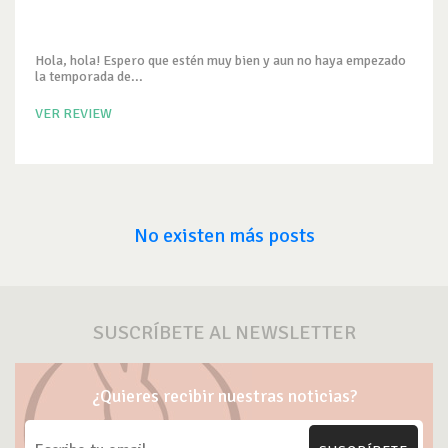
Hola, hola! Espero que estén muy bien y aun no haya empezado
la temporada de...
VER REVIEW
No existen más posts
SUSCRÍBETE AL NEWSLETTER
¿Quieres recibir nuestras noticias?