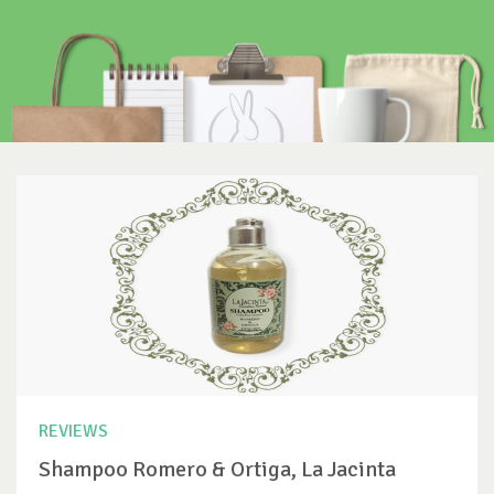
REVIEWS
Shampoo Romero & Ortiga, La Jacinta