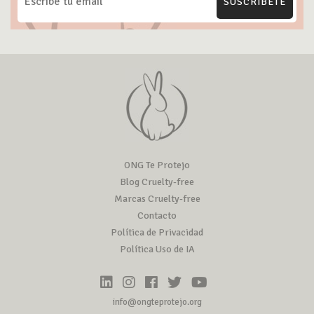
SUSCRÍBETE
ONG Te Protejo
Blog Cruelty-free
Marcas Cruelty-free
Contacto
Política de Privacidad
Política Uso de IA
info@ongteprotejo.org