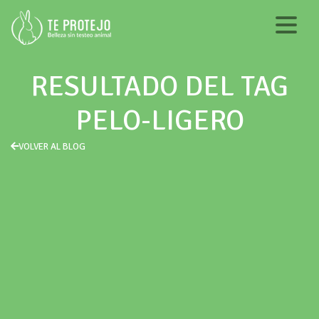
RESULTADO DEL TAG
PELO-LIGERO
VOLVER AL BLOG