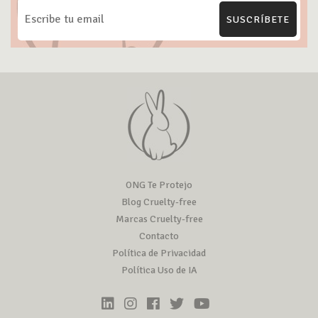
SUSCRÍBETE
ONG Te Protejo
Blog Cruelty-free
Marcas Cruelty-free
Contacto
Política de Privacidad
Política Uso de IA