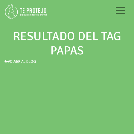
RESULTADO DEL TAG
PAPAS
VOLVER AL BLOG