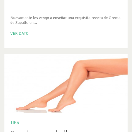
Nuevamente les vengo a enseñar una exquisita receta de Crema
de Zapallo en...
VER DATO
TIPS