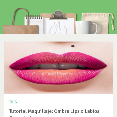
TIPS
Tutorial Maquillaje: Ombre Lips o Labios