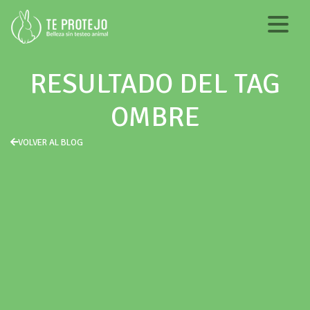
RESULTADO DEL TAG
OMBRE
VOLVER AL BLOG