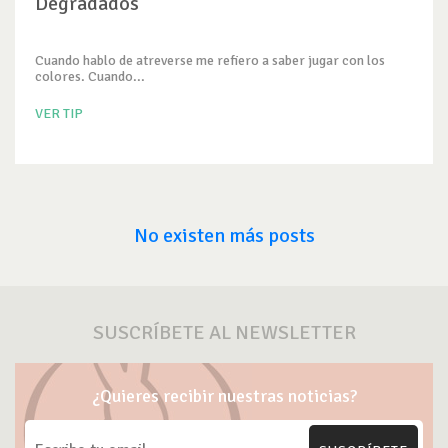
Degradados
Cuando hablo de atreverse me refiero a saber jugar con los
colores. Cuando...
VER TIP
No existen más posts
SUSCRÍBETE AL NEWSLETTER
¿Quieres recibir nuestras noticias?