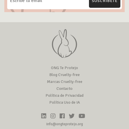
SUSCRÍBETE
ONG Te Protejo
Blog Cruelty-free
Marcas Cruelty-free
Contacto
Política de Privacidad
Política Uso de IA
info@ongteprotejo.org