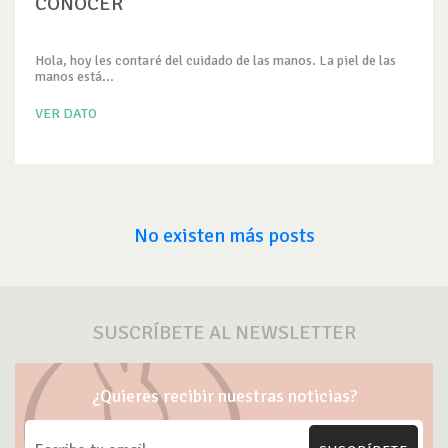
CONOCER
Hola, hoy les contaré del cuidado de las manos. La piel de las
manos está...
VER DATO
No existen más posts
SUSCRÍBETE AL NEWSLETTER
¿Quieres recibir nuestras noticias?