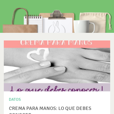
DATOS
CREMA PARA MANOS: LO QUE DEBES