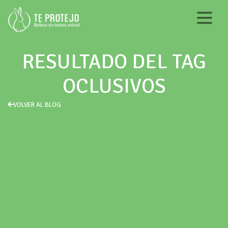
RESULTADO DEL TAG
OCLUSIVOS
VOLVER AL BLOG