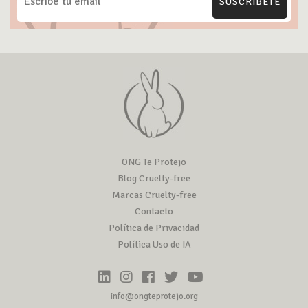
SUSCRÍBETE
ONG Te Protejo
Blog Cruelty-free
Marcas Cruelty-free
Contacto
Política de Privacidad
Política Uso de IA
info@ongteprotejo.org