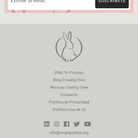
SUSCRÍBETE
ONG Te Protejo
Blog Cruelty-free
Marcas Cruelty-free
Contacto
Política de Privacidad
Política Uso de IA
info@ongteprotejo.org