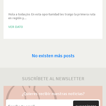
Hola a todas/os En esta oportunidad les traigo la primera ruta
en región y...
VER DATO
No existen más posts
SUSCRÍBETE AL NEWSLETTER
¿Quieres recibir nuestras noticias?