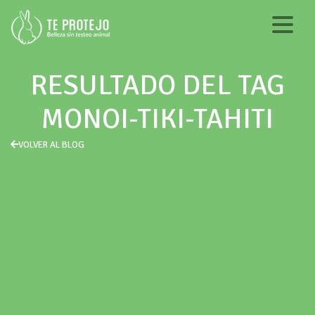
RESULTADO DEL TAG
MONOI-TIKI-TAHITI
VOLVER AL BLOG