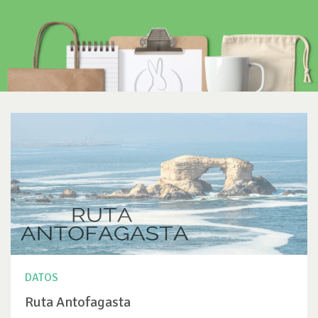
DATOS
Ruta Antofagasta