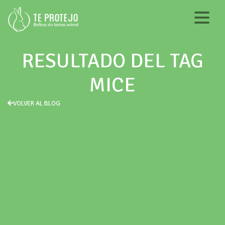
RESULTADO DEL TAG
MICE
VOLVER AL BLOG