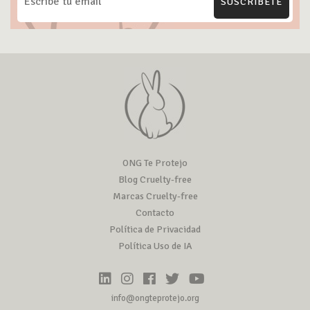
SUSCRÍBETE
ONG Te Protejo
Blog Cruelty-free
Marcas Cruelty-free
Contacto
Política de Privacidad
Política Uso de IA
info@ongteprotejo.org