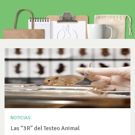
NOTICIAS
Las “3R” del Testeo Animal