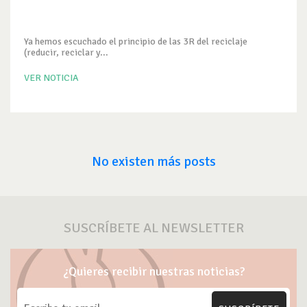
Ya hemos escuchado el principio de las 3R del reciclaje
(reducir, reciclar y...
VER NOTICIA
No existen más posts
SUSCRÍBETE AL NEWSLETTER
¿Quieres recibir nuestras noticias?