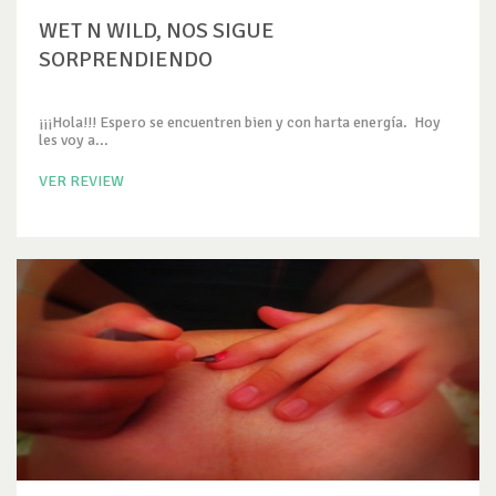
WET N WILD, NOS SIGUE
SORPRENDIENDO
¡¡¡Hola!!! Espero se encuentren bien y con harta energía. Hoy
les voy a...
VER REVIEW