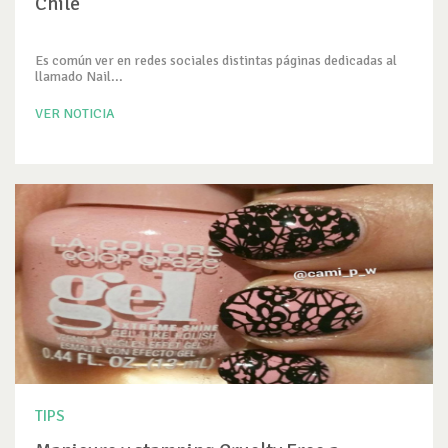
Chile
Es común ver en redes sociales distintas páginas dedicadas al
llamado Nail...
VER NOTICIA
TIPS