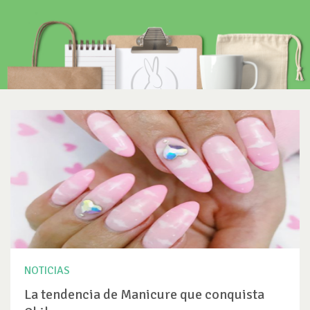
NOTICIAS
La tendencia de Manicure que conquista