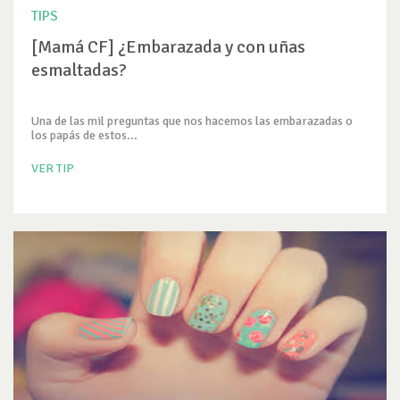
TIPS
[Mamá CF] ¿Embarazada y con uñas
esmaltadas?
Una de las mil preguntas que nos hacemos las embarazadas o
los papás de estos...
VER TIP