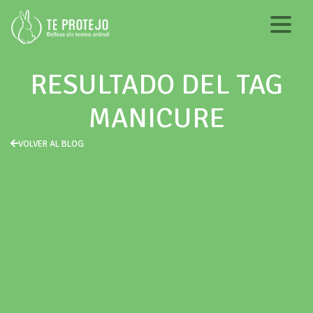
RESULTADO DEL TAG
MANICURE
VOLVER AL BLOG