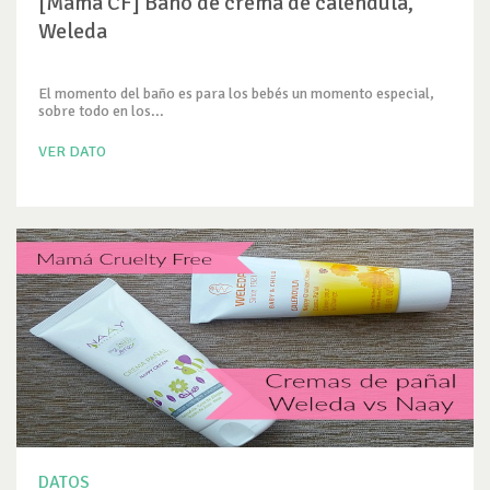
[Mamá CF] Baño de crema de caléndula,
Weleda
El momento del baño es para los bebés un momento especial,
sobre todo en los...
VER DATO
DATOS