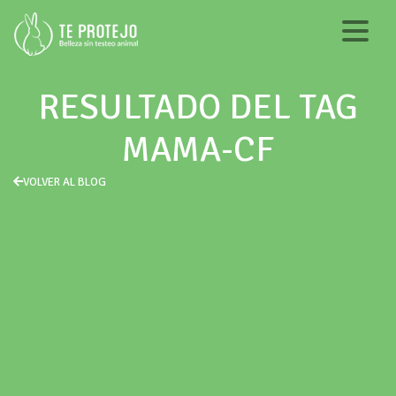
RESULTADO DEL TAG
MAMA-CF
VOLVER AL BLOG