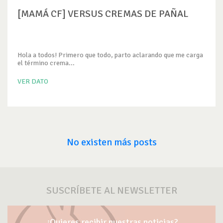
[MAMÁ CF] VERSUS CREMAS DE PAÑAL
Hola a todos! Primero que todo, parto aclarando que me carga
el término crema...
VER DATO
No existen más posts
SUSCRÍBETE AL NEWSLETTER
¿Quieres recibir nuestras noticias?