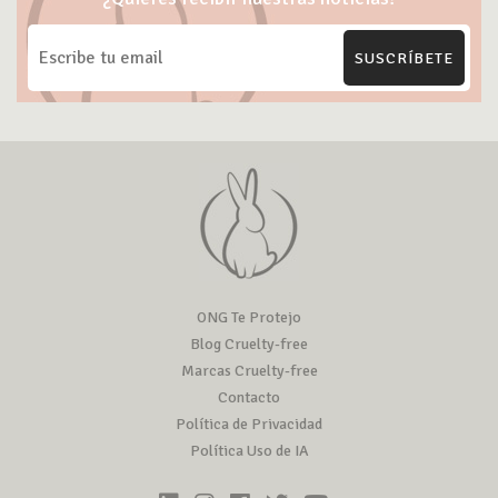
SUSCRÍBETE
ONG Te Protejo
Blog Cruelty-free
Marcas Cruelty-free
Contacto
Política de Privacidad
Política Uso de IA