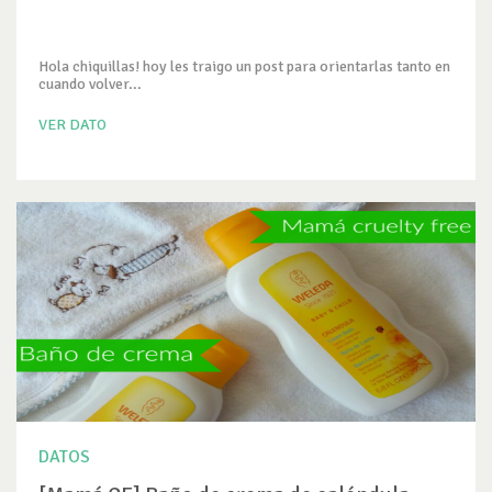
Hola chiquillas! hoy les traigo un post para orientarlas tanto en
cuando volver...
VER DATO
DATOS