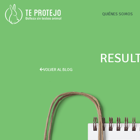
(CU
QUIÉNES SOMOS
RESULT
VOLVER AL BLOG