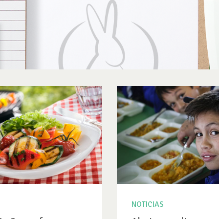
NOTICIAS