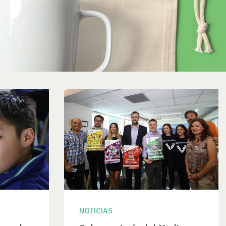
NOTICIAS