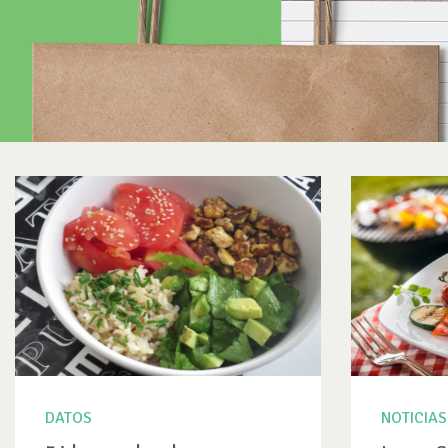
DATOS
NOTICIAS