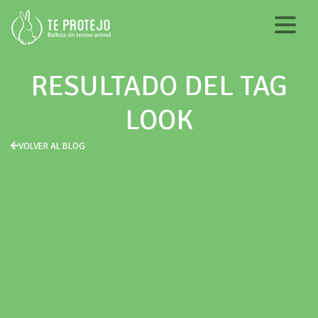
RESULTADO DEL TAG
LOOK
VOLVER AL BLOG