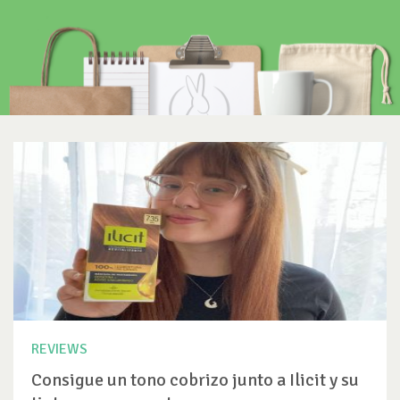
REVIEWS
Consigue un tono cobrizo junto a Ilicit y su