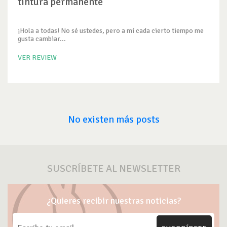
tintura permanente
¡Hola a todas! No sé ustedes, pero a mí cada cierto tiempo me
gusta cambiar...
VER REVIEW
No existen más posts
SUSCRÍBETE AL NEWSLETTER
¿Quieres recibir nuestras noticias?