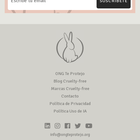
SUSCRÍBETE
ONG Te Protejo
Blog Cruelty-free
Marcas Cruelty-free
Contacto
Política de Privacidad
Política Uso de IA
info@ongteprotejo.org