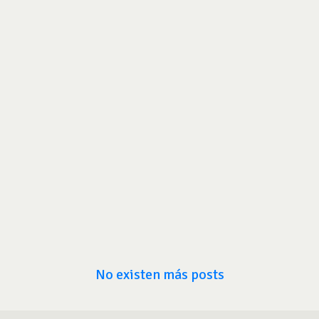
No existen más posts