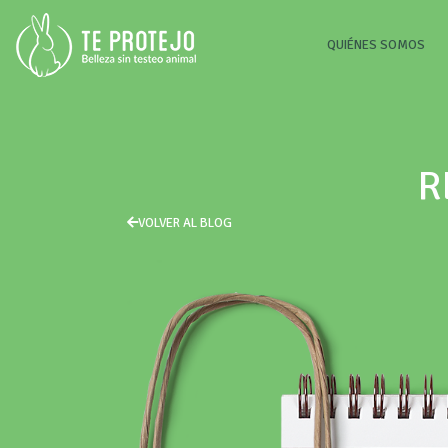
(CU
QUIÉNES SOMOS
R
VOLVER AL BLOG