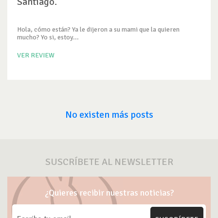
Santiago.
Hola, cómo están? Ya le dijeron a su mami que la quieren
mucho? Yo si, estoy...
VER REVIEW
No existen más posts
SUSCRÍBETE AL NEWSLETTER
¿Quieres recibir nuestras noticias?