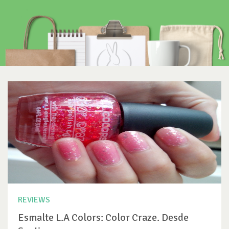
REVIEWS
Esmalte L.A Colors: Color Craze. Desde