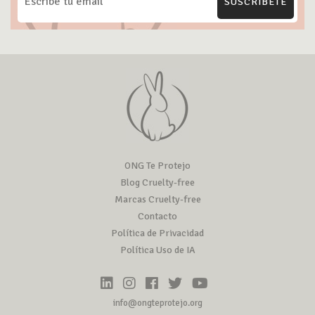
SUSCRÍBETE
ONG Te Protejo
Blog Cruelty-free
Marcas Cruelty-free
Contacto
Política de Privacidad
Política Uso de IA
info@ongteprotejo.org