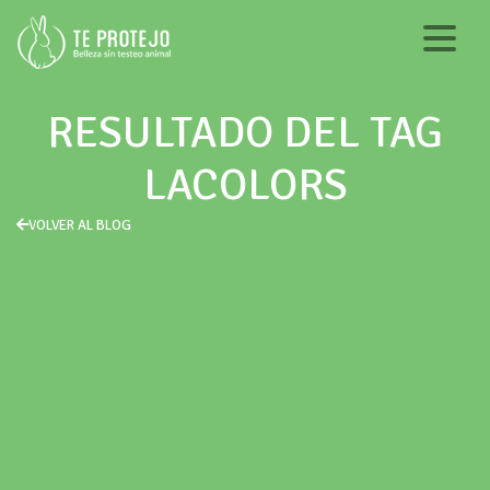
RESULTADO DEL TAG
LACOLORS
VOLVER AL BLOG