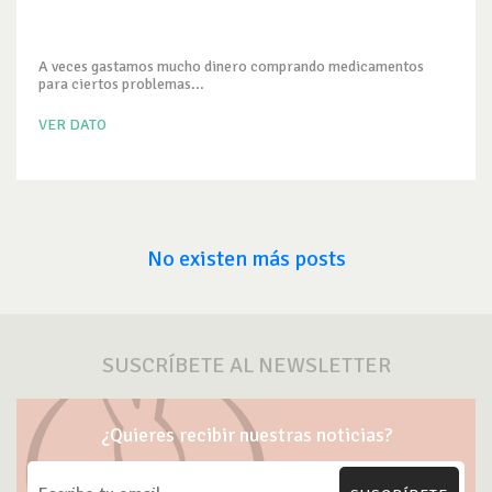
A veces gastamos mucho dinero comprando medicamentos
para ciertos problemas...
VER DATO
No existen más posts
SUSCRÍBETE AL NEWSLETTER
¿Quieres recibir nuestras noticias?