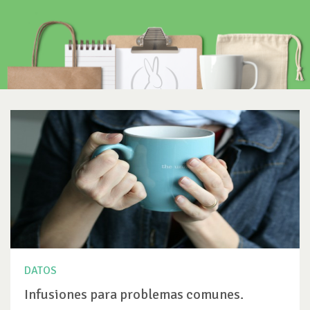
DATOS
Infusiones para problemas comunes.