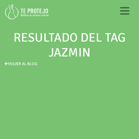
RESULTADO DEL TAG
JAZMIN
VOLVER AL BLOG