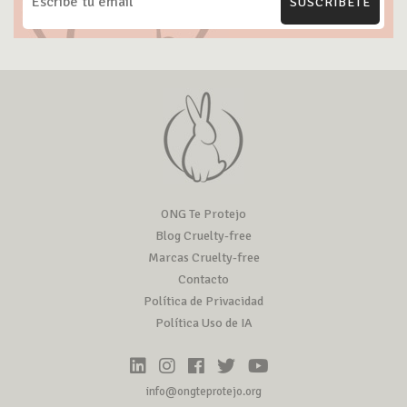
SUSCRÍBETE
ONG Te Protejo
Blog Cruelty-free
Marcas Cruelty-free
Contacto
Política de Privacidad
Política Uso de IA
info@ongteprotejo.org