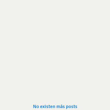
No existen más posts