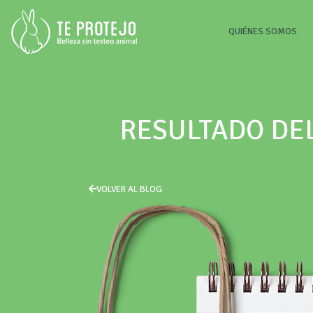
(CU
QUIÉNES SOMOS
RESULTADO DE
VOLVER AL BLOG