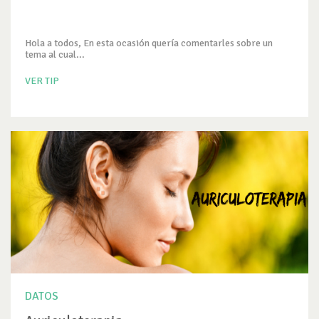
Hola a todos, En esta ocasión quería comentarles sobre un
tema al cual...
VER TIP
DATOS