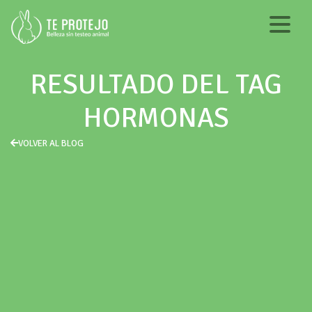
RESULTADO DEL TAG
HORMONAS
VOLVER AL BLOG