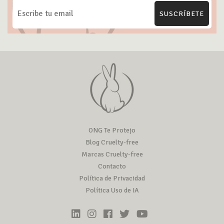
SUSCRÍBETE
ONG Te Protejo
Blog Cruelty-free
Marcas Cruelty-free
Contacto
Política de Privacidad
Política Uso de IA