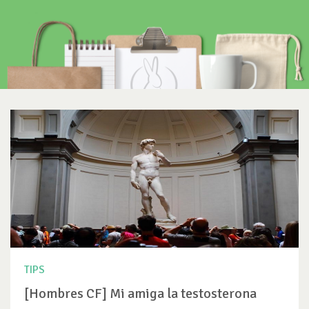
TIPS
[Hombres CF] Mi amiga la testosterona