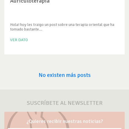
Auriculoterapia
Hola! hoy les traigo un post sobre una terapia oriental que ha
tomado bastante...
VER DATO
No existen más posts
SUSCRÍBETE AL NEWSLETTER
¿Quieres recibir nuestras noticias?