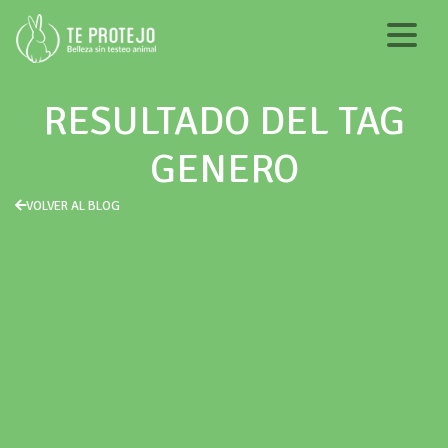
RESULTADO DEL TAG
GENERO
VOLVER AL BLOG