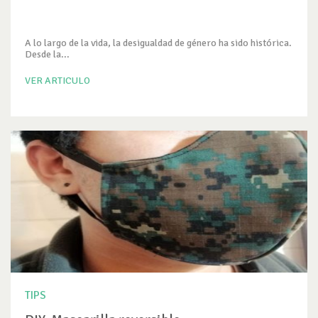
A lo largo de la vida, la desigualdad de género ha sido histórica.
Desde la...
VER ARTICULO
TIPS