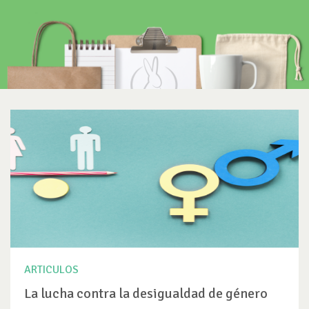
ARTICULOS
La lucha contra la desigualdad de género