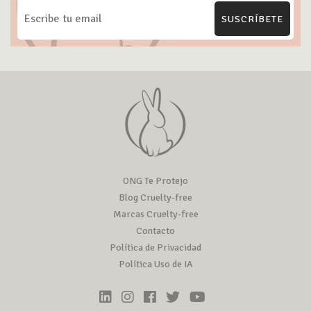
SUSCRÍBETE
ONG Te Protejo
Blog Cruelty-free
Marcas Cruelty-free
Contacto
Política de Privacidad
Política Uso de IA