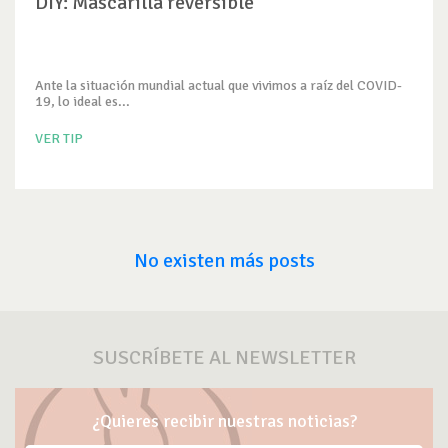
DIY: Mascarilla reversible
Ante la situación mundial actual que vivimos a raíz del COVID-
19, lo ideal es...
VER TIP
No existen más posts
SUSCRÍBETE AL NEWSLETTER
¿Quieres recibir nuestras noticias?