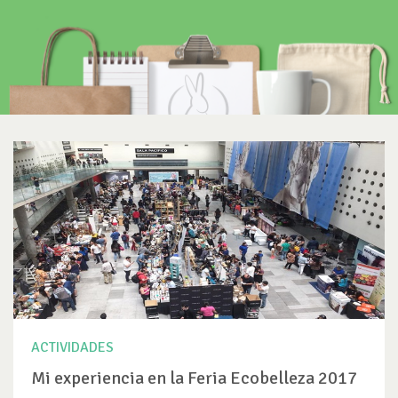
ACTIVIDADES
Mi experiencia en la Feria Ecobelleza 2017