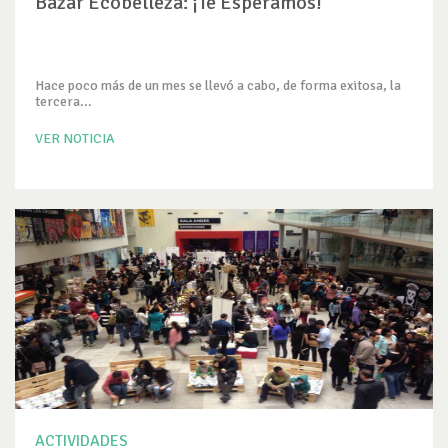
Bazar Ecobelleza: ¡Te Esperamos!
Hace poco más de un mes se llevó a cabo, de forma exitosa, la
tercera...
VER NOTICIA
ACTIVIDADES