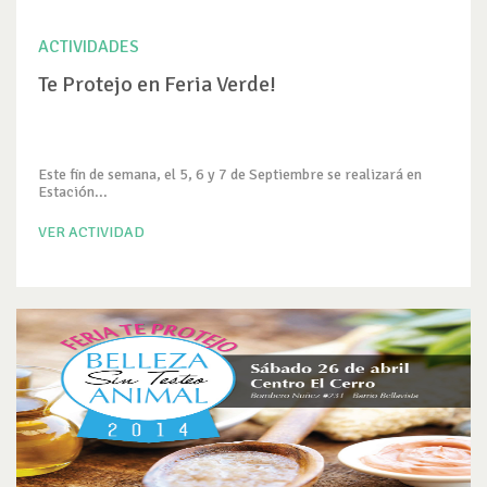
ACTIVIDADES
Te Protejo en Feria Verde!
Este fin de semana, el 5, 6 y 7 de Septiembre se realizará en
Estación...
VER ACTIVIDAD