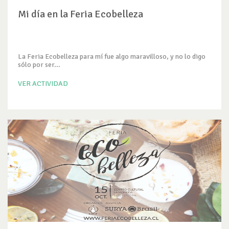
Mi día en la Feria Ecobelleza
La Feria Ecobelleza para mí fue algo maravilloso, y no lo digo
sólo por ser...
VER ACTIVIDAD