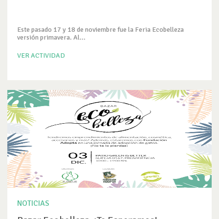
Este pasado 17 y 18 de noviembre fue la Feria Ecobelleza
versión primavera. Al...
VER ACTIVIDAD
NOTICIAS