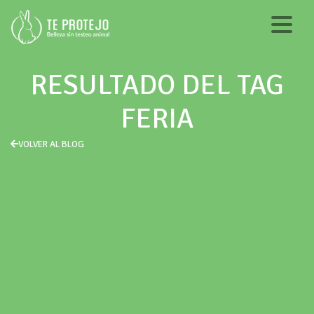
RESULTADO DEL TAG
FERIA
VOLVER AL BLOG