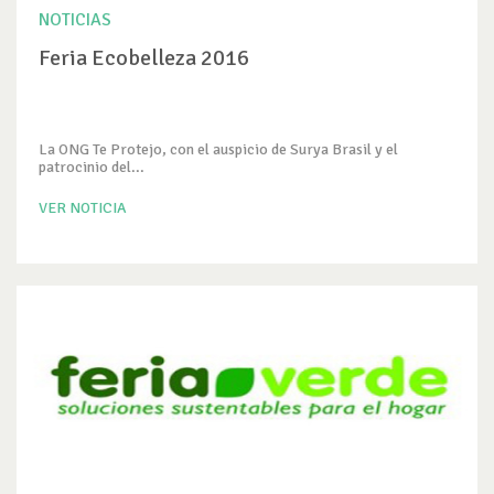
NOTICIAS
Feria Ecobelleza 2016
La ONG Te Protejo, con el auspicio de Surya Brasil y el
patrocinio del...
VER NOTICIA