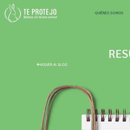
(CU
QUIÉNES SOMOS
RES
VOLVER AL BLOG