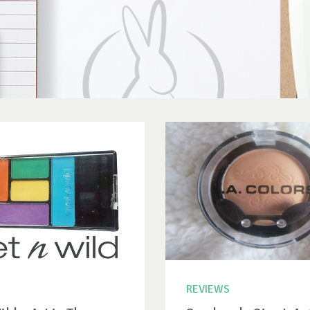
REVIEWS