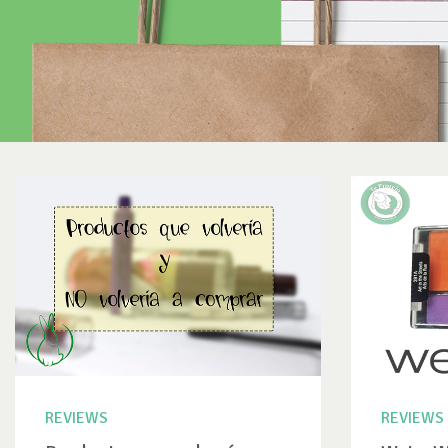
REVIEWS
REVIEWS