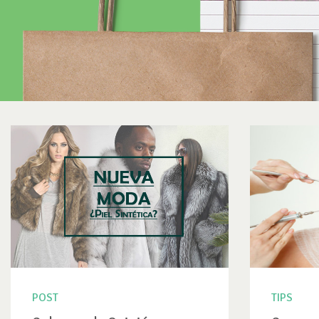
POST
TIPS