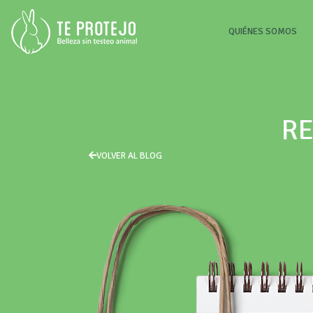
(CU
QUIÉNES SOMOS
RE
VOLVER AL BLOG