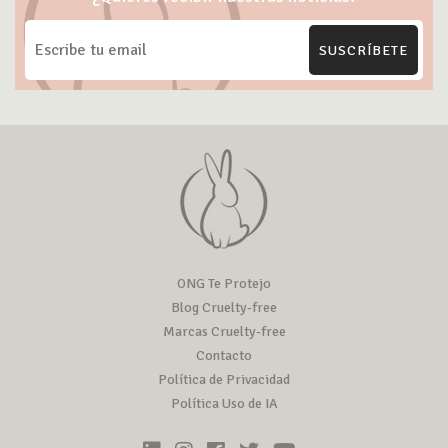
SUSCRÍBETE
ONG Te Protejo
Blog Cruelty-free
Marcas Cruelty-free
Contacto
Política de Privacidad
Política Uso de IA