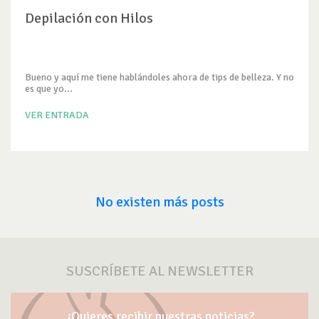
Depilación con Hilos
Bueno y aquí me tiene hablándoles ahora de tips de belleza. Y no
es que yo...
VER ENTRADA
No existen más posts
SUSCRÍBETE AL NEWSLETTER
¿Quieres recibir nuestras noticias?