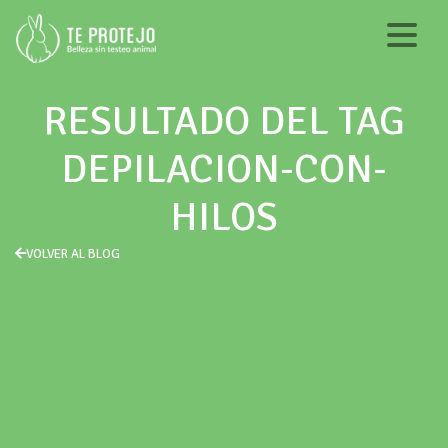
RESULTADO DEL TAG
DEPILACION-CON-
HILOS
VOLVER AL BLOG