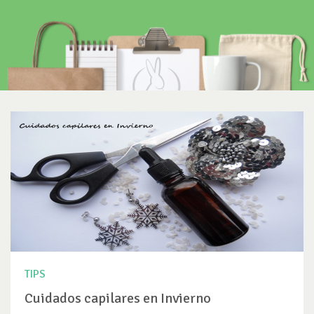
TIPS
Cuidados capilares en Invierno