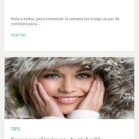
Hola a todos, para comenzar la semana les traigo un par de
consejos para...
VER TIP
TIPS