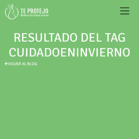
RESULTADO DEL TAG
CUIDADOENINVIERNO
VOLVER AL BLOG