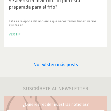
Se acerca el invierno.. tu piel está
preparada para el frío?
Esta es la época del año en la que necesitamos hacer varios
ajustes en...
VER TIP
No existen más posts
SUSCRÍBETE AL NEWSLETTER
¿Quieres recibir nuestras noticias?