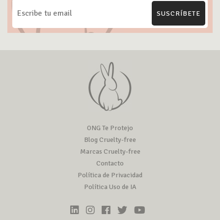
SUSCRÍBETE
ONG Te Protejo
Blog Cruelty-free
Marcas Cruelty-free
Contacto
Política de Privacidad
Política Uso de IA