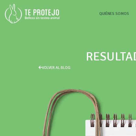
(CU
QUIÉNES SOMOS
RESULTA
VOLVER AL BLOG