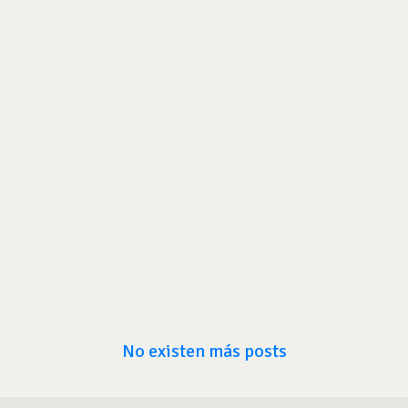
No existen más posts