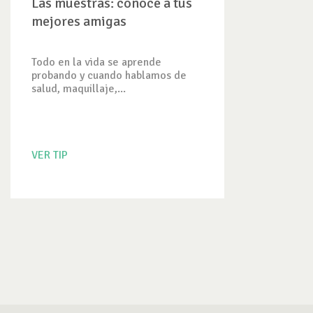
Las muestras: conoce a tus
mejores amigas
Todo en la vida se aprende
probando y cuando hablamos de
salud, maquillaje,...
VER TIP