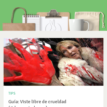
TIPS
Guía: Viste libre de crueldad