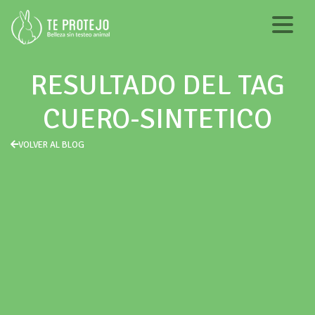
RESULTADO DEL TAG
CUERO-SINTETICO
VOLVER AL BLOG