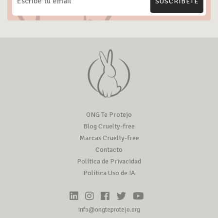
SUSCRÍBETE
ONG Te Protejo
Blog Cruelty-free
Marcas Cruelty-free
Contacto
Política de Privacidad
Política Uso de IA
info@ongteprotejo.org