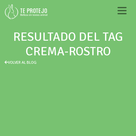
RESULTADO DEL TAG
CREMA-ROSTRO
VOLVER AL BLOG