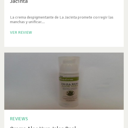
Jacinta
La crema despigmentante de La Jacinta promete corregir las
manchas y unificar...
VER REVIEW
REVIEWS