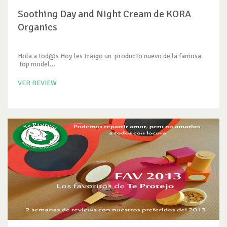
Soothing Day and Night Cream de KORA
Organics
Hola a tod@s Hoy les traigo un producto nuevo de la famosa
top model...
VER REVIEW