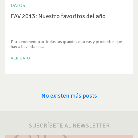
DATOS
FAV 2013: Nuestro favoritos del año
Para conmemorar todas las grandes marcas y productos que
hay a la venta en...
VER DATO
No existen más posts
SUSCRÍBETE AL NEWSLETTER