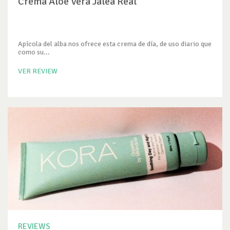
Crema Aloe Vera Jalea Real
Apícola del alba nos ofrece esta crema de día, de uso diario que
como su...
VER REVIEW
REVIEWS