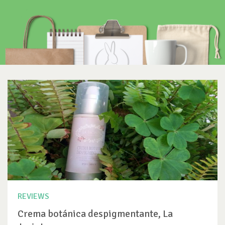
REVIEWS
Crema botánica despigmentante, La