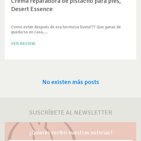
Crema reparadora de pistacho para pies,
Desert Essence
Como están después de esa hermosa lluvia??? Que ganas de
quedarse en casa,...
VER REVIEW
No existen más posts
SUSCRÍBETE AL NEWSLETTER
¿Quieres recibir nuestras noticias?