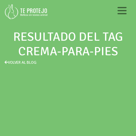
RESULTADO DEL TAG
CREMA-PARA-PIES
VOLVER AL BLOG