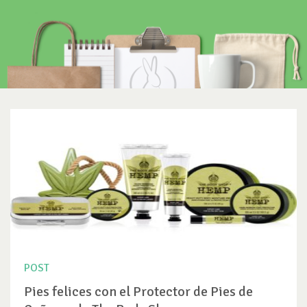
POST
Pies felices con el Protector de Pies de