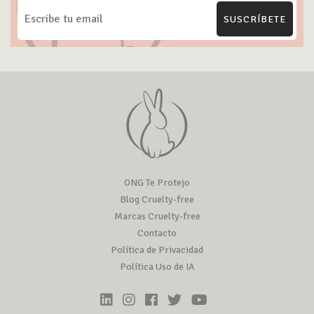
SUSCRÍBETE
ONG Te Protejo
Blog Cruelty-free
Marcas Cruelty-free
Contacto
Política de Privacidad
Política Uso de IA