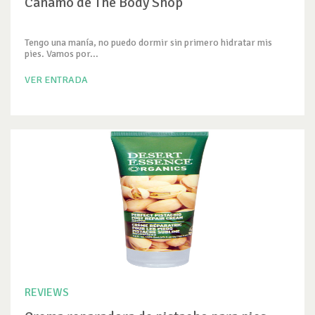
Cañamo de The Body Shop
Tengo una manía, no puedo dormir sin primero hidratar mis
pies. Vamos por...
VER ENTRADA
REVIEWS