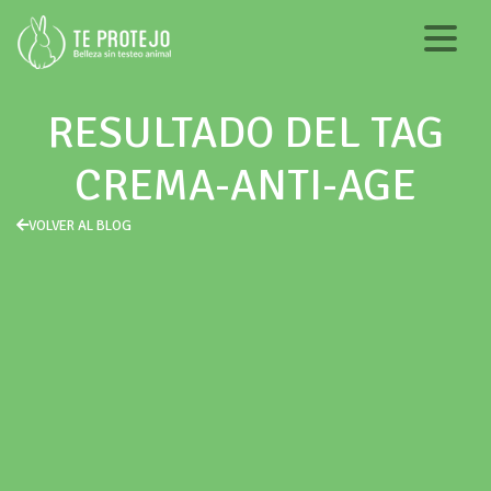
RESULTADO DEL TAG
CREMA-ANTI-AGE
VOLVER AL BLOG