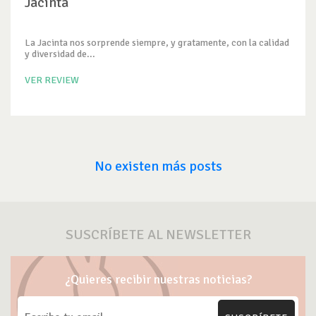
Jacinta
La Jacinta nos sorprende siempre, y gratamente, con la calidad
y diversidad de...
VER REVIEW
No existen más posts
SUSCRÍBETE AL NEWSLETTER
¿Quieres recibir nuestras noticias?