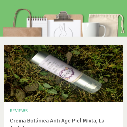
REVIEWS
Crema Botánica Anti Age Piel Mixta, La