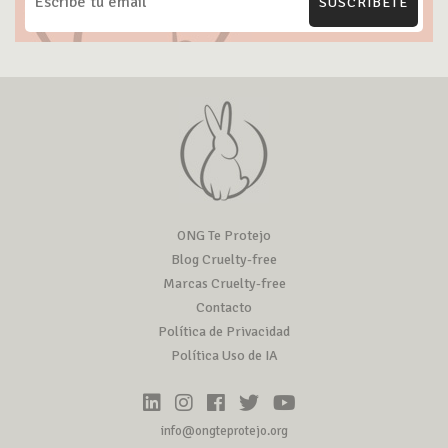
SUSCRÍBETE
ONG Te Protejo
Blog Cruelty-free
Marcas Cruelty-free
Contacto
Política de Privacidad
Política Uso de IA
info@ongteprotejo.org