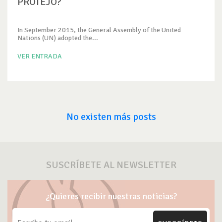
PROTEJO?
In September 2015, the General Assembly of the United
Nations (UN) adopted the...
VER ENTRADA
No existen más posts
SUSCRÍBETE AL NEWSLETTER
¿Quieres recibir nuestras noticias?