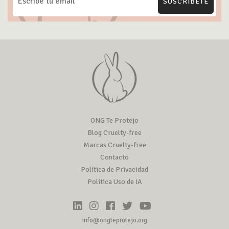
SUSCRÍBETE
ONG Te Protejo
Blog Cruelty-free
Marcas Cruelty-free
Contacto
Política de Privacidad
Política Uso de IA
info@ongteprotejo.org