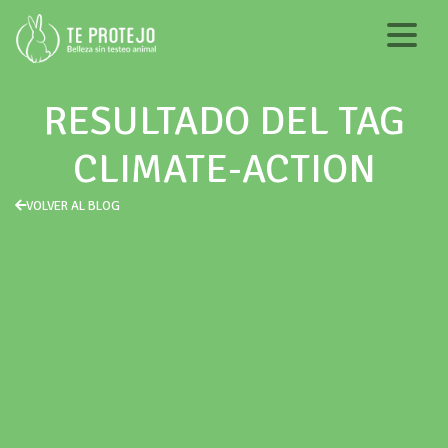
RESULTADO DEL TAG
CLIMATE-ACTION
VOLVER AL BLOG