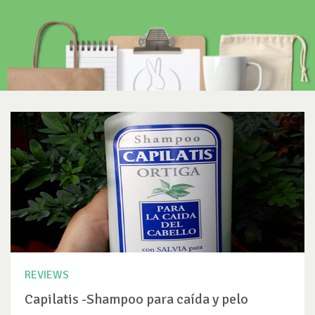
REVIEWS
Capilatis -Shampoo para caída y pelo