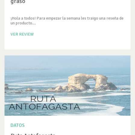
graso
¡Hola a todos! Para empezar la semana les traigo una reseña de
un producto...
VER REVIEW
DATOS