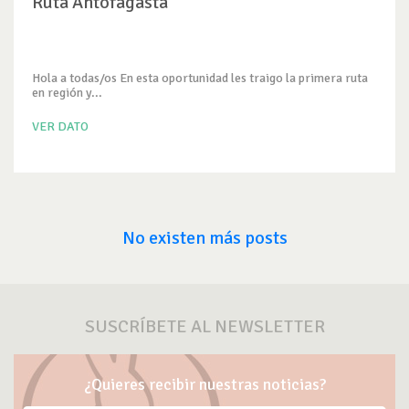
Ruta Antofagasta
Hola a todas/os En esta oportunidad les traigo la primera ruta
en región y...
VER DATO
No existen más posts
SUSCRÍBETE AL NEWSLETTER
¿Quieres recibir nuestras noticias?