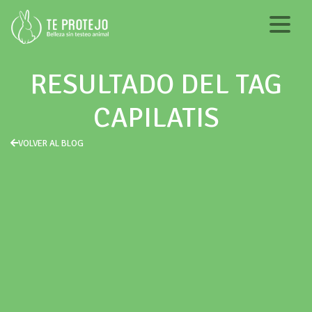
RESULTADO DEL TAG
CAPILATIS
VOLVER AL BLOG