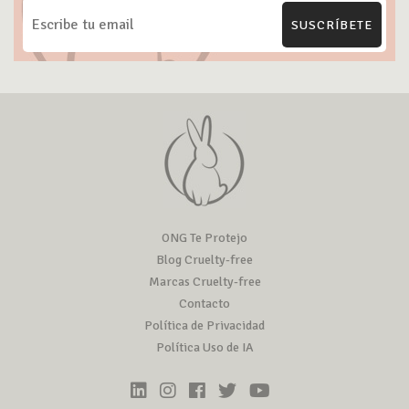
SUSCRÍBETE
ONG Te Protejo
Blog Cruelty-free
Marcas Cruelty-free
Contacto
Política de Privacidad
Política Uso de IA