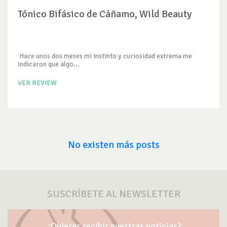
Tónico Bifásico de Cáñamo, Wild Beauty
Hace unos dos meses mi instinto y curiosidad extrema me
indicaron que algo...
VER REVIEW
No existen más posts
SUSCRÍBETE AL NEWSLETTER
¿Quieres recibir nuestras noticias?