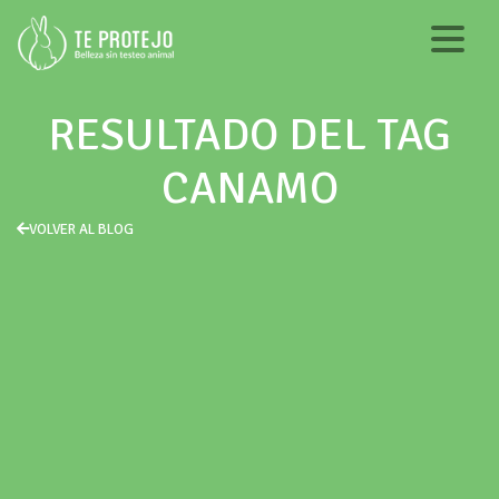
RESULTADO DEL TAG
CANAMO
VOLVER AL BLOG