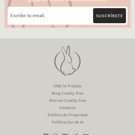
SUSCRÍBETE
ONG Te Protejo
Blog Cruelty-free
Marcas Cruelty-free
Contacto
Política de Privacidad
Política Uso de IA