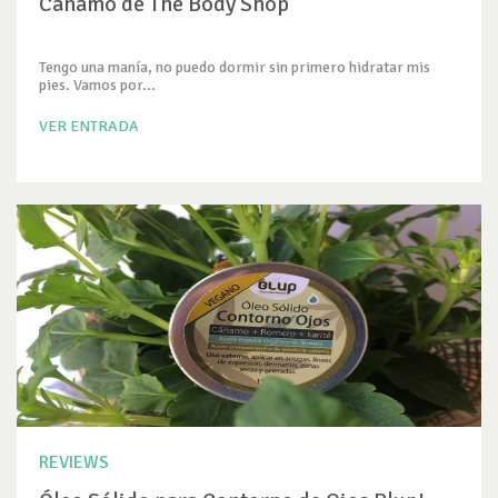
Cañamo de The Body Shop
Tengo una manía, no puedo dormir sin primero hidratar mis
pies. Vamos por...
VER ENTRADA
REVIEWS