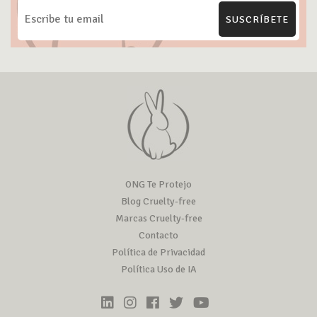
SUSCRÍBETE
ONG Te Protejo
Blog Cruelty-free
Marcas Cruelty-free
Contacto
Política de Privacidad
Política Uso de IA