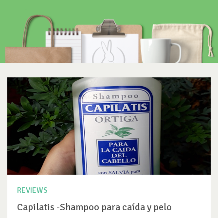
REVIEWS
Capilatis -Shampoo para caída y pelo