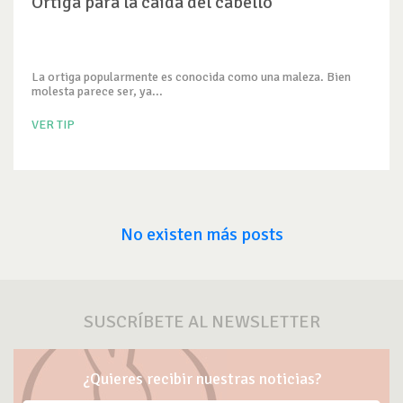
Ortiga para la caída del cabello
La ortiga popularmente es conocida como una maleza. Bien
molesta parece ser, ya...
VER TIP
No existen más posts
SUSCRÍBETE AL NEWSLETTER
¿Quieres recibir nuestras noticias?