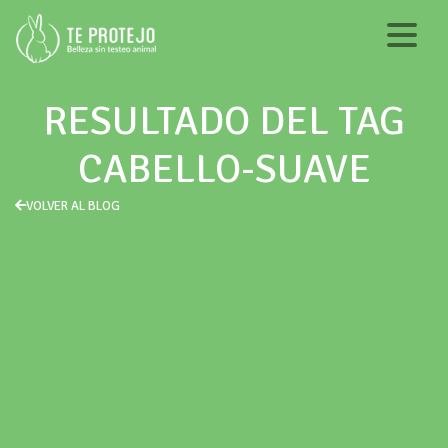
RESULTADO DEL TAG
CABELLO-SUAVE
VOLVER AL BLOG