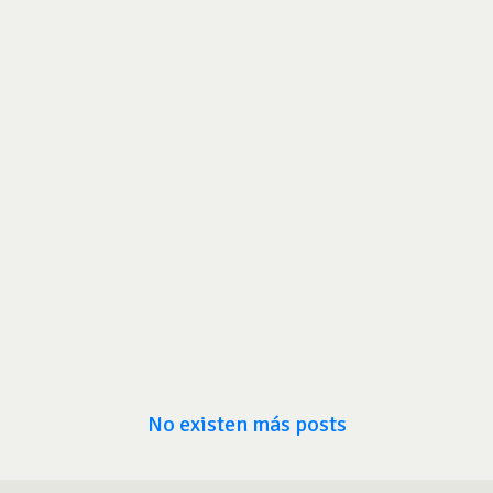
No existen más posts