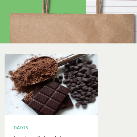
DATOS