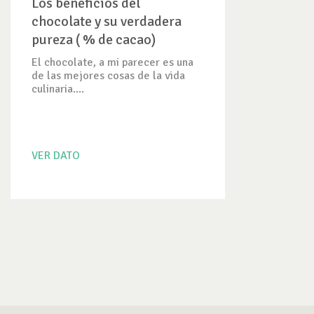
Los beneficios del
chocolate y su verdadera
pureza ( % de cacao)
El chocolate, a mi parecer es una
de las mejores cosas de la vida
culinaria....
VER DATO