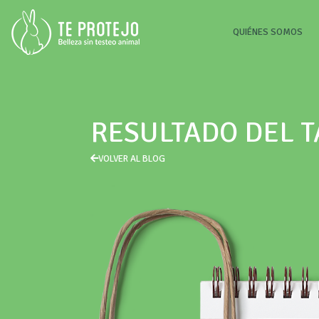
(CU
QUIÉNES SOMOS
RESULTADO DEL 
VOLVER AL BLOG