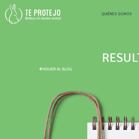
(CU
QUIÉNES SOMOS
RESUL
VOLVER AL BLOG