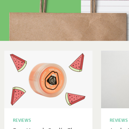
REVIEWS
REVIEWS