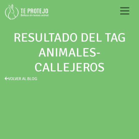
RESULTADO DEL TAG
ANIMALES-
CALLEJEROS
VOLVER AL BLOG