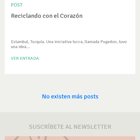
POST
Reciclando con el Corazón
Estambul, Turquía. Una iniciativa turca, llamada Pugedon, tuvo
una idea...
VER ENTRADA
No existen más posts
SUSCRÍBETE AL NEWSLETTER