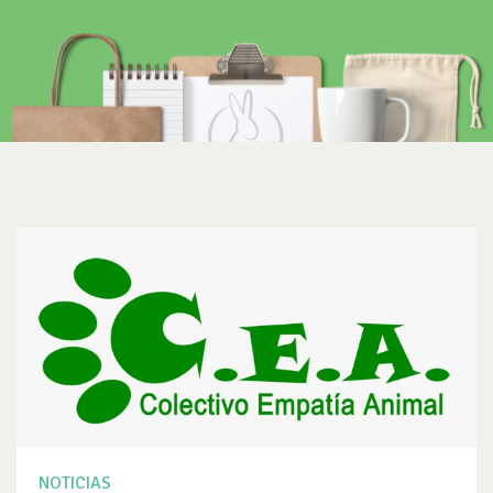
NOTICIAS