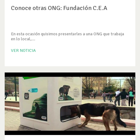
Conoce otras ONG: Fundación C.E.A
En esta ocasión quisimos presentarles a una ONG que trabaja
en lo local,...
VER NOTICIA