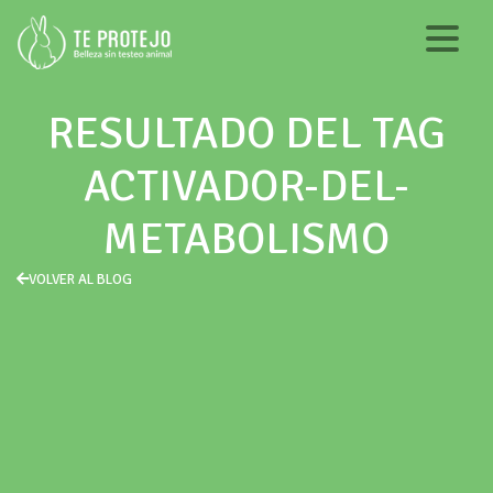
RESULTADO DEL TAG
ACTIVADOR-DEL-
METABOLISMO
VOLVER AL BLOG