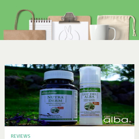
REVIEWS