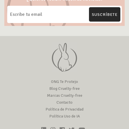
SUSCRÍBETE
ONG Te Protejo
Blog Cruelty-free
Marcas Cruelty-free
Contacto
Política de Privacidad
Política Uso de IA