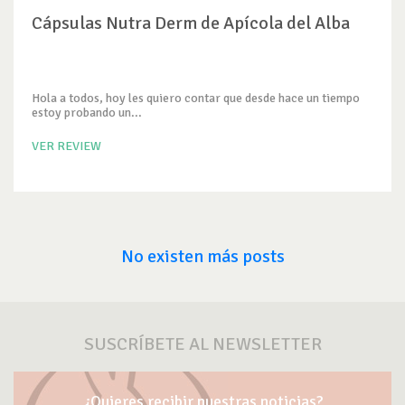
Cápsulas Nutra Derm de Apícola del Alba
Hola a todos, hoy les quiero contar que desde hace un tiempo
estoy probando un...
VER REVIEW
No existen más posts
SUSCRÍBETE AL NEWSLETTER
¿Quieres recibir nuestras noticias?