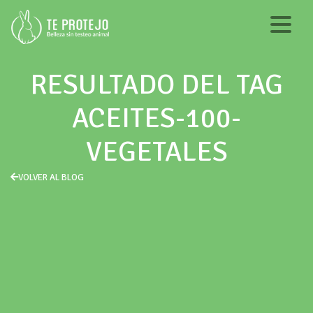
RESULTADO DEL TAG
ACEITES-100-
VEGETALES
VOLVER AL BLOG