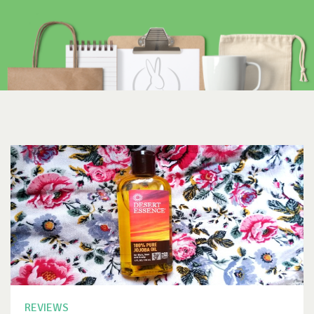
REVIEWS