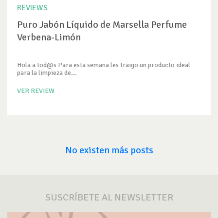
REVIEWS
Puro Jabón Líquido de Marsella Perfume
Verbena-Limón
Hola a tod@s Para esta semana les traigo un producto ideal
para la limpieza de...
VER REVIEW
No existen más posts
SUSCRÍBETE AL NEWSLETTER