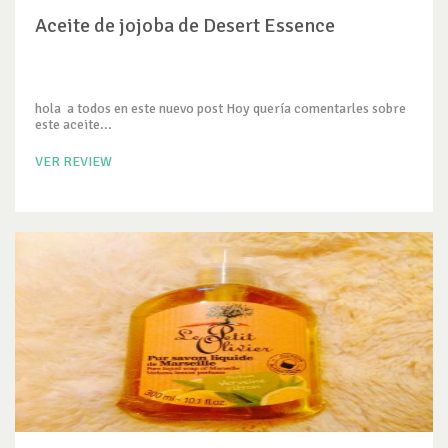
Aceite de jojoba de Desert Essence
hola a todos en este nuevo post Hoy quería comentarles sobre
este aceite...
VER REVIEW