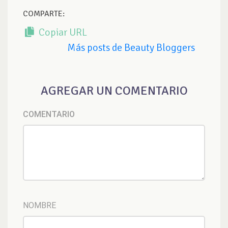
COMPARTE:
Copiar URL
Más posts de Beauty Bloggers
AGREGAR UN COMENTARIO
COMENTARIO
NOMBRE