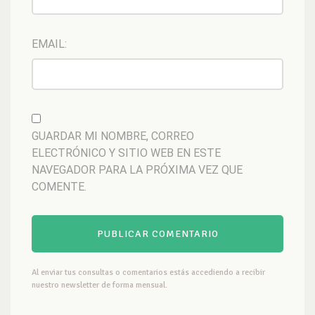
EMAIL:
GUARDAR MI NOMBRE, CORREO
ELECTRÓNICO Y SITIO WEB EN ESTE
NAVEGADOR PARA LA PRÓXIMA VEZ QUE
COMENTE.
Al enviar tus consultas o comentarios estás accediendo a recibir
nuestro newsletter de forma mensual.