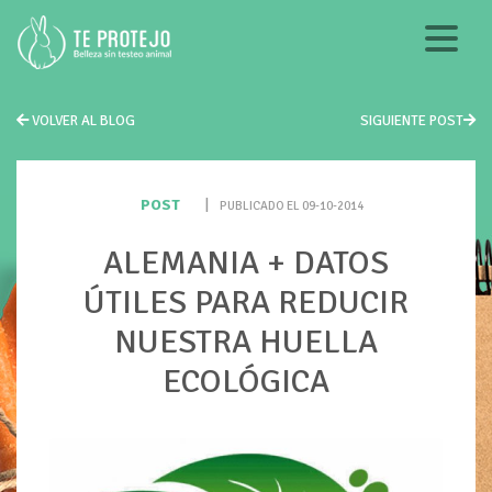
VOLVER AL BLOG
SIGUIENTE POST
POST
|
PUBLICADO EL 09-10-2014
ALEMANIA + DATOS
ÚTILES PARA REDUCIR
NUESTRA HUELLA
ECOLÓGICA