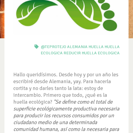
@TEPROTEJO
ALEMANIA
HUELLA
HUELLA
ECOLOGICA
REDUCIR HUELLA ECOLOGICA
Hallo queridísimos. Desde hoy y por un año les
escribiré desde Alemania, yay. Para hacerla
cortita y no darles tanto la lata: estoy de
intercambio.
Primero que todo, ¿qué es la
huella ecológica?
"Se define como el total de
superficie ecológicamente productiva necesaria
para producir los recursos consumidos por un
ciudadano medio de una determinada
comunidad humana, así como la necesaria para