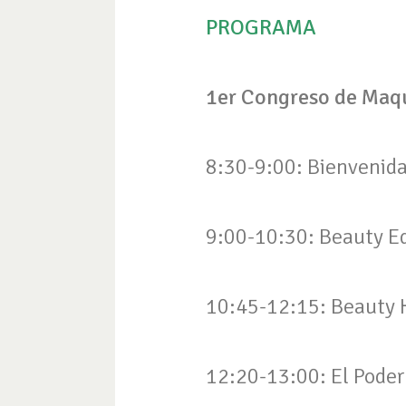
PROGRAMA
1er Congreso de Maqui
8:30-9:00: Bienvenid
9:00-10:30: Beauty Ed
10:45-12:15: Beauty 
12:20-13:00: El Poder