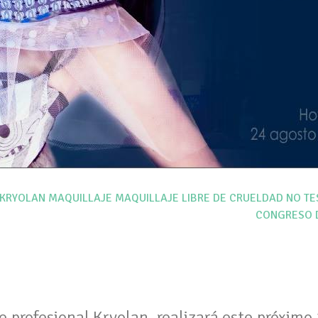
KRYOLAN
MAQUILLAJE
MAQUILLAJE LIBRE DE CRUELDAD
NO TE
CONGRESO D
 profesional Kryolan, realizará este próximo