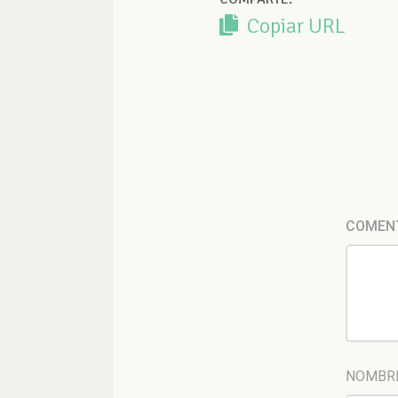
Copiar URL
COMEN
NOMBR