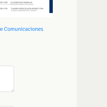
de Comunicaciones