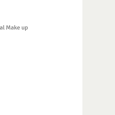
nal Make up