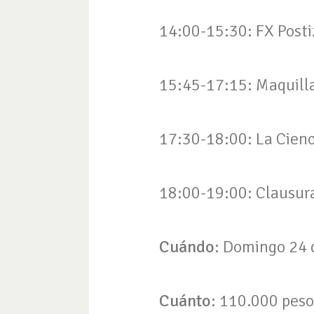
14:00-15:30: FX Postiz
15:45-17:15: Maquillaj
17:30-18:00: La Cienc
18:00-19:00: Clausur
Cuándo
: Domingo 24 
Cuánto
: 110.000 peso