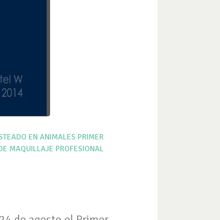
STEADO EN ANIMALES
PRIMER
E MAQUILLAJE PROFESIONAL
 24 de agosto el Primer