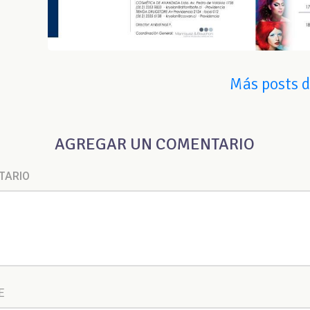
Más posts 
AGREGAR UN COMENTARIO
TARIO
E