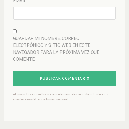
EMAIL:
GUARDAR MI NOMBRE, CORREO
ELECTRÓNICO Y SITIO WEB EN ESTE
NAVEGADOR PARA LA PRÓXIMA VEZ QUE
COMENTE.
Al enviar tus consultas o comentarios estás accediendo a recibir
nuestro newsletter de forma mensual.