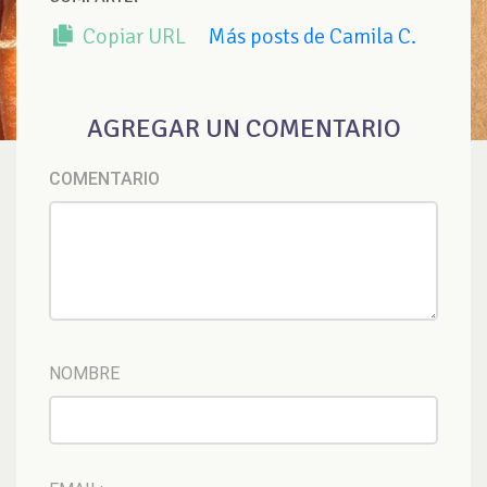
Copiar URL
Más posts de Camila C.
AGREGAR UN COMENTARIO
COMENTARIO
NOMBRE