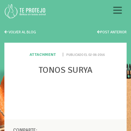
VOLVER AL BLOG
POST ANTERIOR
ATTACHMENT
|
PUBLICADO EL 02-06-2016
TONOS SURYA
COMPARTE: