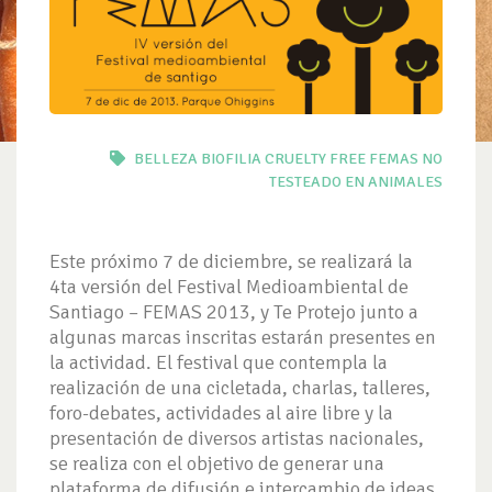
BELLEZA
BIOFILIA
CRUELTY FREE
FEMAS
NO
TESTEADO EN ANIMALES
Este próximo 7 de diciembre, se realizará la
4ta versión del Festival Medioambiental de
Santiago – FEMAS 2013, y Te Protejo junto a
algunas marcas inscritas estarán presentes en
la actividad. El festival que contempla la
realización de una cicletada, charlas, talleres,
foro-debates, actividades al aire libre y la
presentación de diversos artistas nacionales,
se realiza con el objetivo de generar una
plataforma de difusión e intercambio de ideas