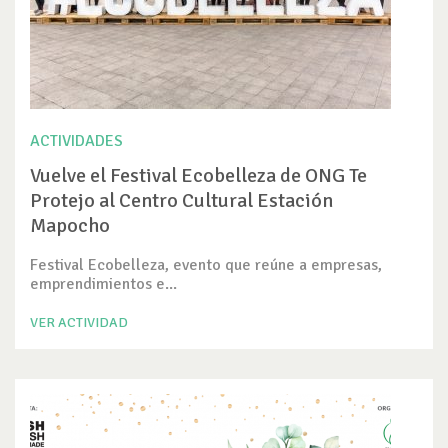
ACTIVIDADES
Vuelve el Festival Ecobelleza de ONG Te
Protejo al Centro Cultural Estación
Mapocho
Festival Ecobelleza, evento que reúne a empresas,
emprendimientos e...
VER ACTIVIDAD