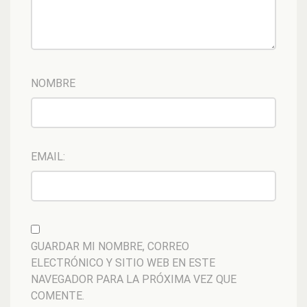
NOMBRE
EMAIL:
GUARDAR MI NOMBRE, CORREO
ELECTRÓNICO Y SITIO WEB EN ESTE
NAVEGADOR PARA LA PRÓXIMA VEZ QUE
COMENTE.