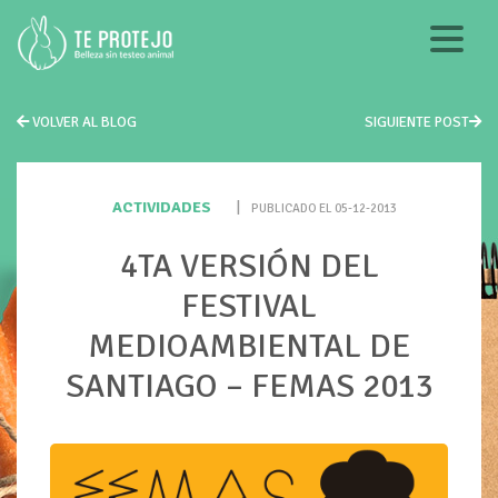
VOLVER AL BLOG
SIGUIENTE POST
ACTIVIDADES
|
PUBLICADO EL 05-12-2013
4TA VERSIÓN DEL
FESTIVAL
MEDIOAMBIENTAL DE
SANTIAGO – FEMAS 2013