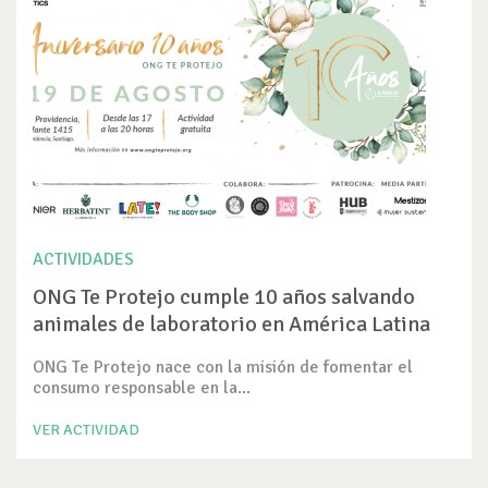
ACTIVIDADES
ONG Te Protejo cumple 10 años salvando
animales de laboratorio en América Latina
ONG Te Protejo nace con la misión de fomentar el
consumo responsable en la...
VER ACTIVIDAD