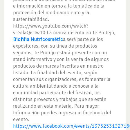
e información en torno a la temática de la
protección del medioambiente y la
sustentabilidad.
https://www.youtube.com/watch?
v=SIlaQiCIw10 La marca inscrita en Te Protejo,
Biofilia Nutricosmétic
a
será parte de los
expositores, con su línea de productos
veganos, Te Protejo estará presente con un
stand informativo y con la venta de algunos
productos de marcas inscritas en nuestro
listado. La finalidad del evento, según
comentan sus organizadores, es fomentar la
cultura ambiental dando a conocer a la
comunidad participante del festival, los
distintos proyectos y trabajos que se están
realizando en esta materia. Para mayor
información puedes ingresar al facebook del
evento:
https://www.facebook.com/events/1375253132716