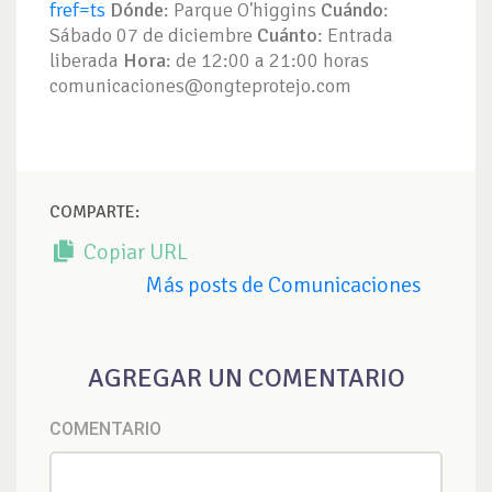
fref=ts
Dónde
: Parque O'higgins
Cuándo
:
Sábado 07 de diciembre
Cuánto
: Entrada
liberada
Hora
: de 12:00 a 21:00 horas
comunicaciones@ongteprotejo.com
COMPARTE:
Copiar URL
Más posts de Comunicaciones
AGREGAR UN COMENTARIO
COMENTARIO