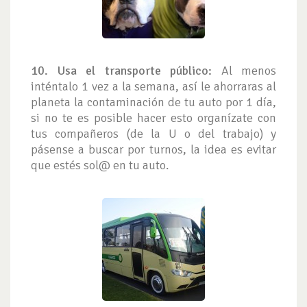
10. Usa el transporte público:
Al menos
inténtalo 1 vez a la semana, así le ahorraras al
planeta la contaminación de tu auto por 1 día,
si no te es posible hacer esto organízate con
tus compañeros (de la U o del trabajo) y
pásense a buscar por turnos, la idea es evitar
que estés sol@ en tu auto.