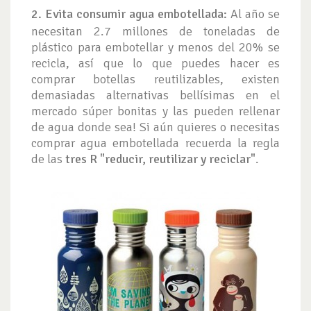
2. Evita consumir agua embotellada:
Al año se
necesitan 2.7 millones de toneladas de
plástico para embotellar y menos del 20% se
recicla, así que lo que puedes hacer es
comprar botellas reutilizables, existen
demasiadas alternativas bellísimas en el
mercado súper bonitas y las pueden rellenar
de agua donde sea! Si aún quieres o necesitas
comprar agua embotellada recuerda la regla
de las
tres R "reducir, reutilizar y reciclar"
.