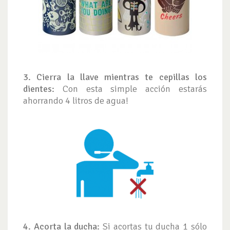
3. Cierra la llave mientras te cepillas los
dientes:
Con esta simple acción estarás
ahorrando 4 litros de agua!
4. Acorta la ducha:
Si acortas tu ducha 1 sólo