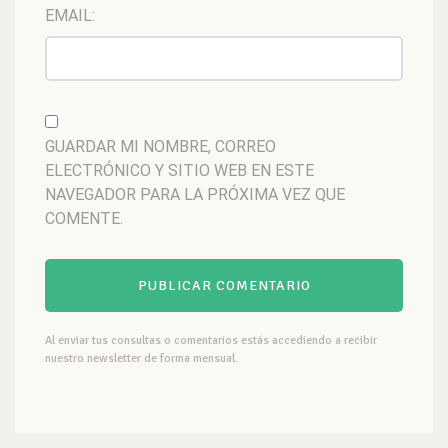
EMAIL:
GUARDAR MI NOMBRE, CORREO
ELECTRÓNICO Y SITIO WEB EN ESTE
NAVEGADOR PARA LA PRÓXIMA VEZ QUE
COMENTE.
Al enviar tus consultas o comentarios estás accediendo a recibir
nuestro newsletter de forma mensual.