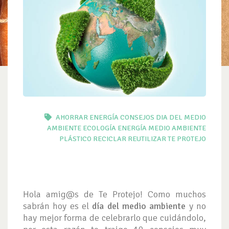
AHORRAR ENERGÍA
CONSEJOS
DIA DEL MEDIO
AMBIENTE
ECOLOGÍA
ENERGÍA
MEDIO AMBIENTE
PLÁSTICO
RECICLAR
REUTILIZAR
TE PROTEJO
Hola amig@s de Te Protejo! Como muchos
sabrán hoy es el
día del medio ambiente
y no
hay mejor forma de celebrarlo que cuidándolo,