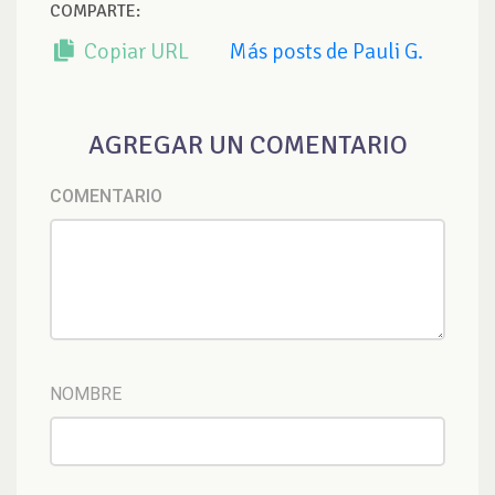
COMPARTE:
Copiar URL
Más posts de Pauli G.
AGREGAR UN COMENTARIO
COMENTARIO
NOMBRE