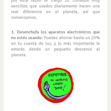
por esta razón te traigo 10 consejos muy
sencillos que usados diariamente hacen una
real diferencia en el planeta, así que
comenzamos.
1. Desenchufa los aparatos electrónicos que
no estés usando:
Puedes ahorrar hasta un 20%
en tu cuenta de luz, y lo más importante le
estarás dando un pequeño descanso al
planeta.