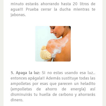
minuto estarás ahorrando hasta 20 litros de
agua!!! Prueba cerrar la ducha mientras te
jabonas.
5. Apaga la luz:
Si no estas usando esa luz..
entonces apágala!! Además sustituye todas las
ampolletas por esas que parecen un heladito
(ampolletas de ahorro de energía) así
disminuirás tu huella de carbono y ahorrarás
dinero.