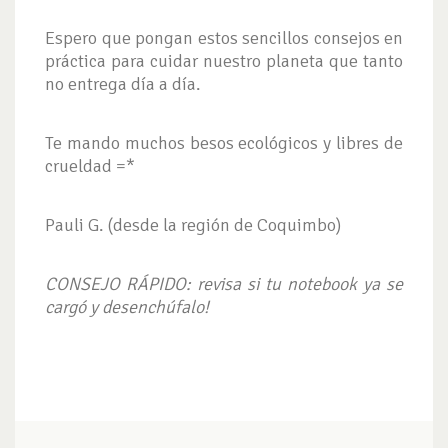
Espero que pongan estos sencillos consejos en
práctica para cuidar nuestro planeta que tanto
no entrega día a día.
Te mando muchos besos ecológicos y libres de
crueldad =*
Pauli G. (desde la región de Coquimbo)
CONSEJO RÁPIDO: revisa si tu notebook ya se
cargó y desenchúfalo!