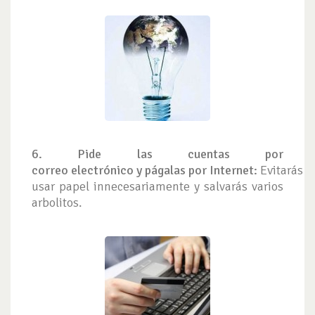
6. Pide las cuentas por
correo electrónico y págalas por
Internet:
Evitarás
usar papel innecesariamente y salvarás varios
arbolitos.