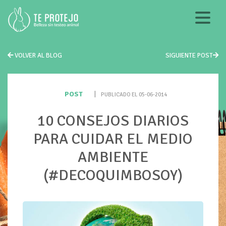
VOLVER AL BLOG
SIGUIENTE POST
POST
|
PUBLICADO EL 05-06-2014
10 CONSEJOS DIARIOS
PARA CUIDAR EL MEDIO
AMBIENTE
(#DECOQUIMBOSOY)