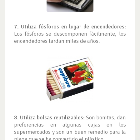
7. Utiliza fósforos en lugar de encendedores:
Los fósforos se descomponen fácilmente, los
encendedores tardan miles de años.
8. Utiliza bolsas reutilizables:
Son bonitas, dan
preferencias en algunas cajas en los
supermercados y son un buen remedio para la
plaga que se ha convertido el plástico.