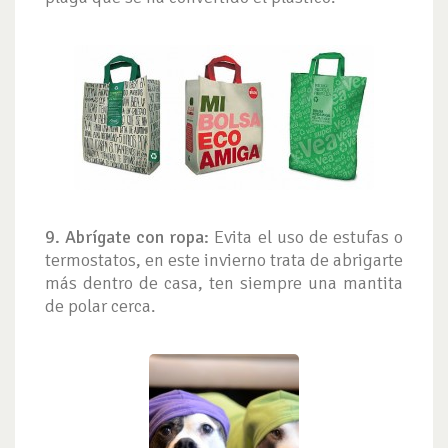
9. Abrígate con ropa:
Evita el uso de estufas o
termostatos, en este invierno trata de abrigarte
más dentro de casa, ten siempre una mantita
de polar cerca.