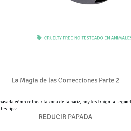
CRUELTY FREE
NO TESTEADO EN ANIMALE
La Magia de las Correcciones
Parte 2
asada cómo retocar la zona de la nariz, hoy les traigo la segun
tes tips:
REDUCIR PAPADA