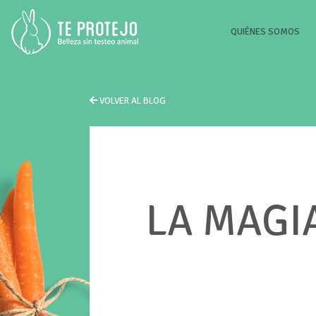
(CU
QUIÉNES SOMOS
VOLVER AL BLOG
LA MAGI