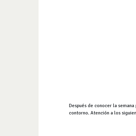
Después de conocer la semana p
contorno. Atención a los siguien