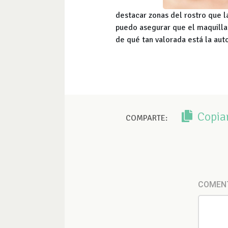
destacar zonas del rostro que l
puedo asegurar que el maquill
de qué tan valorada está la aut
Copia
COMPARTE:
COMEN