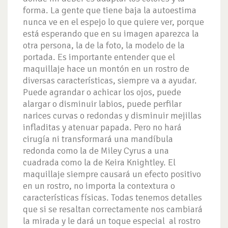
forma. La gente que tiene baja la autoestima
nunca ve en el espejo lo que quiere ver, porque
está esperando que en su imagen aparezca la
otra persona, la de la foto, la modelo de la
portada. Es importante entender que el
maquillaje hace un montón en un rostro de
diversas características, siempre va a ayudar.
Puede agrandar o achicar los ojos, puede
alargar o disminuir labios, puede perfilar
narices curvas o redondas y disminuir mejillas
infladitas y atenuar papada. Pero no hará
cirugía ni transformará una mandíbula
redonda como la de Miley Cyrus a una
cuadrada como la de Keira Knightley. El
maquillaje siempre causará un efecto positivo
en un rostro, no importa la contextura o
características físicas. Todas tenemos detalles
que si se resaltan correctamente nos cambiará
la mirada y le dará un toque especial al rostro