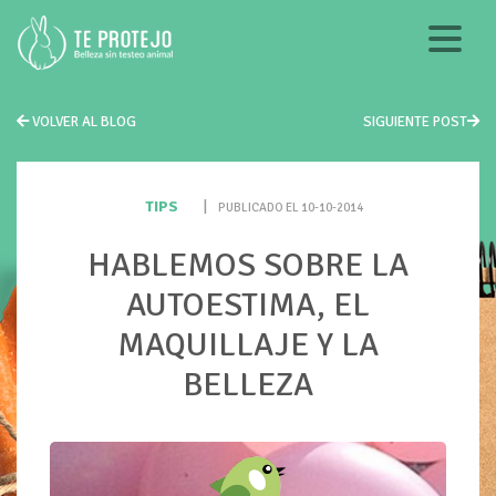
VOLVER AL BLOG
SIGUIENTE POST
TIPS
|
PUBLICADO EL 10-10-2014
HABLEMOS SOBRE LA
AUTOESTIMA, EL
MAQUILLAJE Y LA
BELLEZA