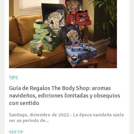
TIPS
Guía de Regalos The Body Shop: aromas
navideños, ediciones limitadas y obsequios
con sentido
Santiago, diciembre de 2022.- La época navideña suele
ser un período de...
VER TIP