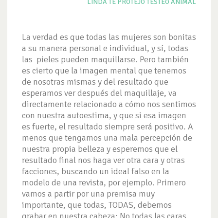
LINDA
TE PROTEJO
TESTEO ANIMAL
La verdad es que todas las mujeres son bonitas
a su manera personal e individual, y sí, todas
las pieles pueden maquillarse. Pero también
es cierto que la imagen mental que tenemos
de nosotras mismas y del resultado que
esperamos ver después del maquillaje, va
directamente relacionado a cómo nos sentimos
con nuestra autoestima, y que si esa imagen
es fuerte, el resultado siempre será positivo. A
menos que tengamos una mala percepción de
nuestra propia belleza y esperemos que el
resultado final nos haga ver otra cara y otras
facciones, buscando un ideal falso en la
modelo de una revista, por ejemplo. Primero
vamos a partir por una premisa muy
importante, que todas, TODAS, debemos
grabar en nuestra cabeza: No todas las caras