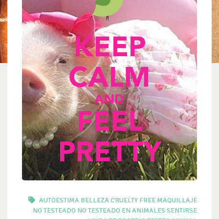
AUTOESTIMA
BELLEZA
CRUELTY FREE
MAQUILLAJE
NO TESTEADO
NO TESTEADO EN ANIMALES
SENTIRSE