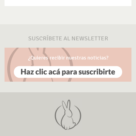
SUSCRÍBETE AL NEWSLETTER
¿Quieres recibir nuestras noticias?