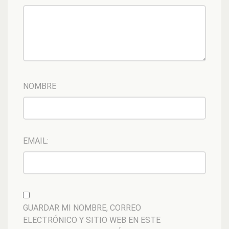
NOMBRE
EMAIL:
GUARDAR MI NOMBRE, CORREO
ELECTRÓNICO Y SITIO WEB EN ESTE