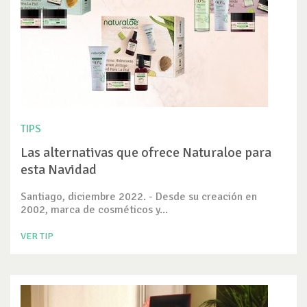
TIPS
Las alternativas que ofrece Naturaloe para
esta Navidad
Santiago, diciembre 2022. - Desde su creación en
2002, marca de cosméticos y...
VER TIP