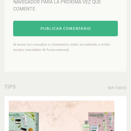
NAVEGADOR PARA LA PRÓXIMA VEZ QUE
COMENTE.
Al enviar tus consultas o comentarios estás accediendo a recibir
nuestro newsletter de forma mensual.
TIPS
VER TODOS