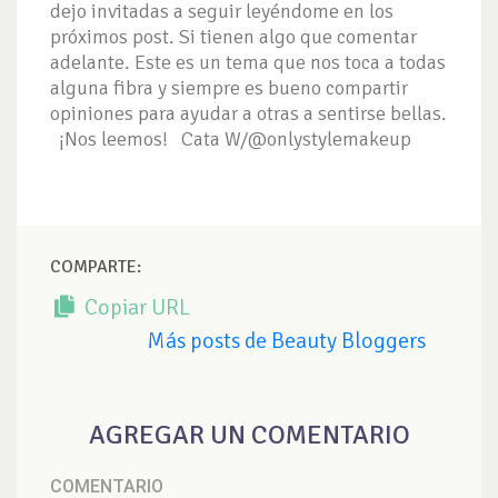
dejo invitadas a seguir leyéndome en los
próximos post. Si tienen algo que comentar
adelante. Este es un tema que nos toca a todas
alguna fibra y siempre es bueno compartir
opiniones para ayudar a otras a sentirse bellas.
¡Nos leemos! Cata W/@onlystylemakeup
COMPARTE:
Copiar URL
Más posts de Beauty Bloggers
AGREGAR UN COMENTARIO
COMENTARIO