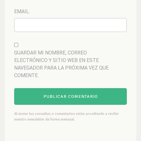
EMAIL:
GUARDAR MI NOMBRE, CORREO
ELECTRÓNICO Y SITIO WEB EN ESTE
NAVEGADOR PARA LA PRÓXIMA VEZ QUE
COMENTE.
Al enviar tus consultas o comentarios estás accediendo a recibir
nuestro newsletter de forma mensual.