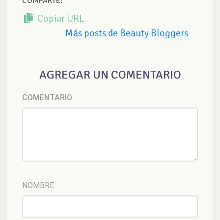
COMPARTE:
Copiar URL
Más posts de Beauty Bloggers
AGREGAR UN COMENTARIO
COMENTARIO
NOMBRE