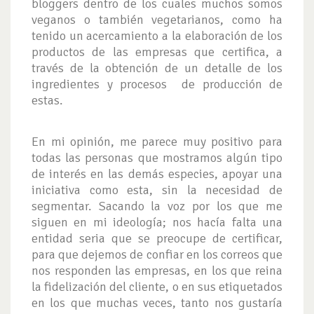
bloggers dentro de los cuales muchos somos
veganos o también vegetarianos, como ha
tenido un acercamiento a la elaboración de los
productos de las empresas que certifica, a
través de la obtención de un detalle de los
ingredientes y procesos de producción de
estas.
En mi opinión, me parece muy positivo para
todas las personas que mostramos algún tipo
de interés en las demás especies, apoyar una
iniciativa como esta, sin la necesidad de
segmentar. Sacando la voz por los que me
siguen en mi ideología; nos hacía falta una
entidad seria que se preocupe de certificar,
para que dejemos de confiar en los correos que
nos responden las empresas, en los que reina
la fidelización del cliente, o en sus etiquetados
en los que muchas veces, tanto nos gustaría