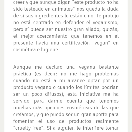
creer y que aunque digan "este producto no ha
sido testeado en animales" nos queda la duda
de si sus ingredientes lo están o no. Te protejo
no está centrado en defender el veganismo,
pero sí puede ser nuestro gran aliado; quizás,
el mejor acercamiento que tenemos en el
presente hacia una certificación "vegan" en
cosmética e higiene.
Aunque me declaro una vegana bastante
práctica (es decir: no me hago problemas
cuando no está a mi alcance optar por un
producto vegano o cuando los límites podrían
ser un poco difusos), esta iniciativa me ha
servido para darme cuenta que tenemos
muchas más opciones cosméticas de las que
creíamos, y que puedo ser un gran aporte para
fomentar el uso de productos realmente
"cruelty free". Si a alguien le interfiere tomar