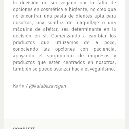
la decisión de ser vegano por la falta de
opciones en cosmética e higiente, no creo que
no encontrar una pasta de dientes apta para
nosotros, una sombra de maquillaje o una
máquina de afeitar, sea determinante en la
decisión en sí. Comenzando a cambiar los
productos que utilizamos de a poco,
conociendo las opciones con paciencia,
apoyando el surgimiento de empresas y
productos que estén centrados en nosotros,
también se puede avanzar hacia el veganismo.
Karin /
@kalabazavegan