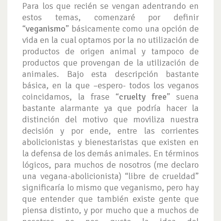
Para los que recién se vengan adentrando en
estos temas, comenzaré por definir
“
veganismo
” básicamente como una opción de
vida en la cual optamos por la no utilización de
productos de origen animal y tampoco de
productos que provengan de la utilización de
animales. Bajo esta descripción bastante
básica, en la que –espero- todos los veganos
coincidamos, la frase “
cruelty free
” suena
bastante alarmante ya que podría hacer la
distinción del motivo que moviliza nuestra
decisión y por ende, entre las corrientes
abolicionistas y bienestaristas que existen en
la defensa de los demás animales. En términos
lógicos, para muchos de nosotros (me declaro
una vegana-abolicionista) “libre de crueldad”
significaría lo mismo que veganismo, pero hay
que entender que también existe gente que
piensa distinto, y por mucho que a muchos de