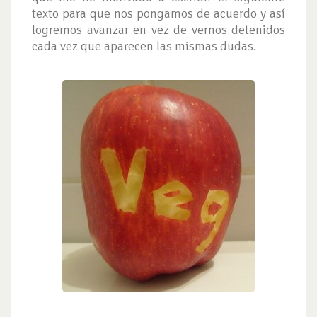
texto para que nos pongamos de acuerdo y así
logremos avanzar en vez de vernos detenidos
cada vez que aparecen las mismas dudas.