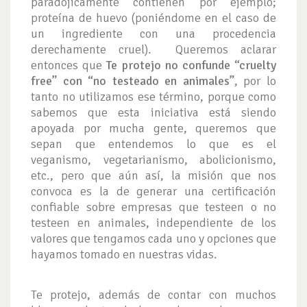
paradójicamente contienen por ejemplo;
proteína de huevo (poniéndome en el caso de
un ingrediente con una procedencia
derechamente cruel). Queremos aclarar
entonces que
Te protejo no confunde “cruelty
free” con “no testeado en animales”
, por lo
tanto no utilizamos ese término, porque como
sabemos que esta iniciativa está siendo
apoyada por mucha gente, queremos que
sepan que entendemos lo que es el
veganismo, vegetarianismo, abolicionismo,
etc., pero que aún así, la misión que nos
convoca es la de generar una certificación
confiable sobre empresas que testeen o no
testeen en animales, independiente de los
valores que tengamos cada uno y opciones que
hayamos tomado en nuestras vidas.
Te protejo, además de contar con muchos